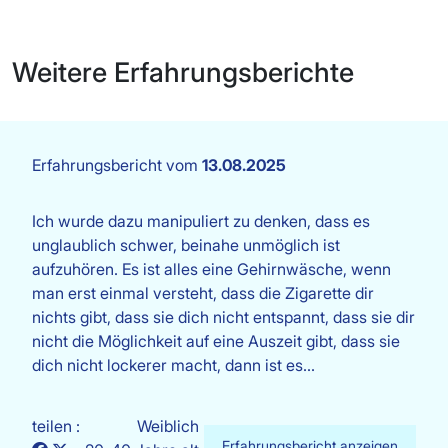
Weitere Erfahrungsberichte
Erfahrungsbericht vom
13.08.2025
Ich wurde dazu manipuliert zu denken, dass es
unglaublich schwer, beinahe unmöglich ist
aufzuhören. Es ist alles eine Gehirnwäsche, wenn
man erst einmal versteht, dass die Zigarette dir
nichts gibt, dass sie dich nicht entspannt, dass sie dir
nicht die Möglichkeit auf eine Auszeit gibt, dass sie
dich nicht lockerer macht, dann ist es…
teilen :
Weiblich
Erfahrungsbericht anzeigen