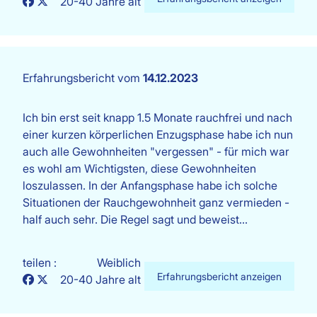
20-40 Jahre alt
Erfahrungsbericht vom
14.12.2023
Ich bin erst seit knapp 1.5 Monate rauchfrei und nach
einer kurzen körperlichen Enzugsphase habe ich nun
auch alle Gewohnheiten "vergessen" - für mich war
es wohl am Wichtigsten, diese Gewohnheiten
loszulassen. In der Anfangsphase habe ich solche
Situationen der Rauchgewohnheit ganz vermieden -
half auch sehr. Die Regel sagt und beweist…
teilen :
Weiblich
Erfahrungsbericht anzeigen
20-40 Jahre alt