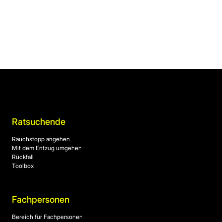
Ratsuchende
Rauchstopp angehen
Mit dem Entzug umgehen
Rückfall
Toolbox
Fachpersonen
Bereich für Fachpersonen