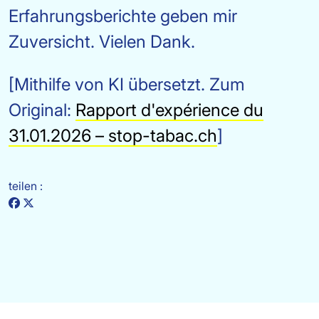
Erfahrungsberichte geben mir
Zuversicht. Vielen Dank.
[Mithilfe von KI übersetzt. Zum
Original:
Rapport d'expérience du
31.01.2026 – stop-tabac.ch
]
teilen :