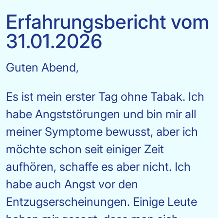
Erfahrungsbericht vom
31.01.2026
Guten Abend,
Es ist mein erster Tag ohne Tabak. Ich
habe Angststörungen und bin mir all
meiner Symptome bewusst, aber ich
möchte schon seit einiger Zeit
aufhören, schaffe es aber nicht. Ich
habe auch Angst vor den
Entzugserscheinungen. Einige Leute