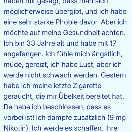
haben mir gesagt, dass man sich
möglicherweise übergibt, und ich habe
eine sehr starke Phobie davor. Aber ich
möchte auf meine Gesundheit achten.
Ich bin 33 Jahre alt und habe mit 17
angefangen. Ich fühle mich ängstlich,
müde, gereizt, ich habe Lust, aber ich
werde nicht schwach werden. Gestern
habe ich meine letzte Zigarette
geraucht, die mir Übelkeit bereitet hat.
Da habe ich beschlossen, dass es
vorbei ist! Ich dampfe zusätzlich (9 mg
Nikotin). Ich werde es schaffen. Ihre