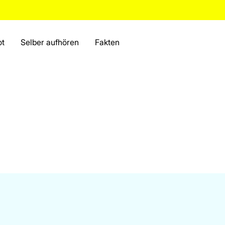
ot
Selber aufhören
Fakten