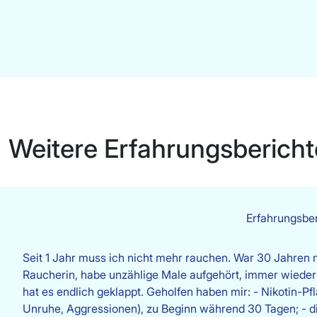
Weitere Erfahrungsbericht
Erfahrungsbe
Seit 1 Jahr muss ich nicht mehr rauchen. War 30 Jahren m
Raucherin, habe unzählige Male aufgehört, immer wieder
hat es endlich geklappt. Geholfen haben mir: - Nikotin-Pf
Unruhe, Aggressionen), zu Beginn während 30 Tagen; - di