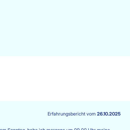
Erfahrungsbericht vom
26.10.2025