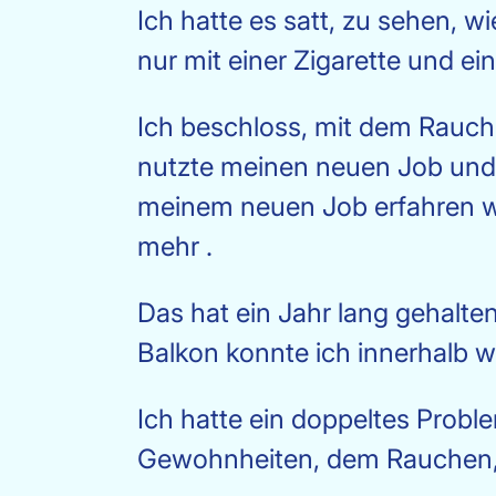
Ich hatte es satt, zu sehen, 
nur mit einer Zigarette und e
Ich beschloss, mit dem Rauch
nutzte meinen neuen Job und 
meinem neuen Job erfahren wü
mehr .
Das hat ein Jahr lang gehalten
Balkon konnte ich innerhalb 
Ich hatte ein doppeltes Probl
Gewohnheiten, dem Rauchen, 