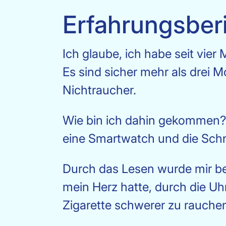
Erfahrungsber
Ich glaube, ich habe seit vier
Es sind sicher mehr als drei M
Nichtraucher.
Wie bin ich dahin gekommen? 
eine Smartwatch und die Schna
Durch das Lesen wurde mir 
mein Herz hatte, durch die Uh
Zigarette schwerer zu rauchen