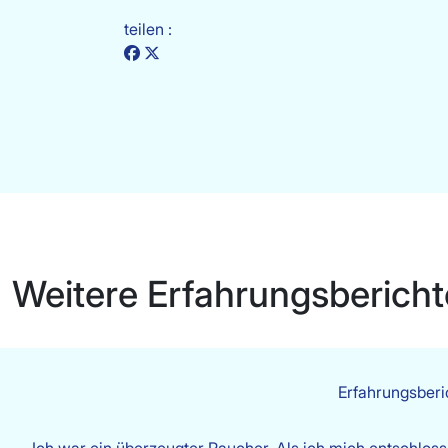
teilen :
Weitere Erfahrungsbericht
Erfahrungsber