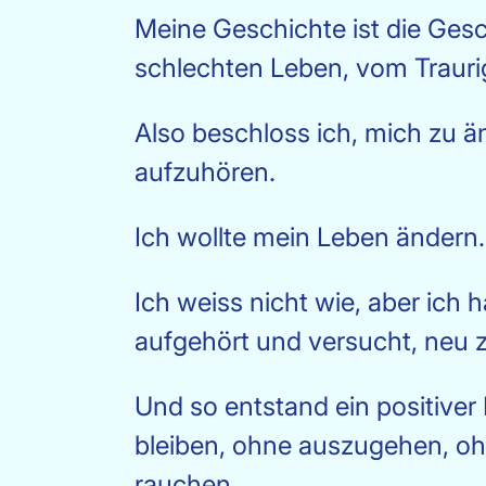
Meine Geschichte ist die Ges
schlechten Leben, vom Trauri
Also beschloss ich, mich zu 
aufzuhören.
Ich wollte mein Leben ändern.
Ich weiss nicht wie, aber ic
aufgehört und versucht, neu z
Und so entstand ein positiver 
bleiben, ohne auszugehen, oh
rauchen.