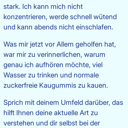
stark. Ich kann mich nicht
konzentrieren, werde schnell wütend
und kann abends nicht einschlafen.
Was mir jetzt vor Allem geholfen hat,
war mir zu verinnerlichen, warum
genau ich aufhören möchte, viel
Wasser zu trinken und normale
zuckerfreie Kaugummis zu kauen.
Sprich mit deinem Umfeld darüber, das
hilft Ihnen deine aktuelle Art zu
verstehen und dir selbst bei der