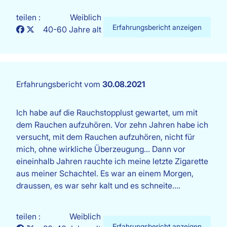
teilen :
Weiblich
Erfahrungsbericht anzeigen
40-60 Jahre alt
Erfahrungsbericht vom
30.08.2021
Ich habe auf die Rauchstopplust gewartet, um mit
dem Rauchen aufzuhören. Vor zehn Jahren habe ich
versucht, mit dem Rauchen aufzuhören, nicht für
mich, ohne wirkliche Überzeugung... Dann vor
eineinhalb Jahren rauchte ich meine letzte Zigarette
aus meiner Schachtel. Es war an einem Morgen,
draussen, es war sehr kalt und es schneite.…
teilen :
Weiblich
Erfahrungsbericht anzeigen