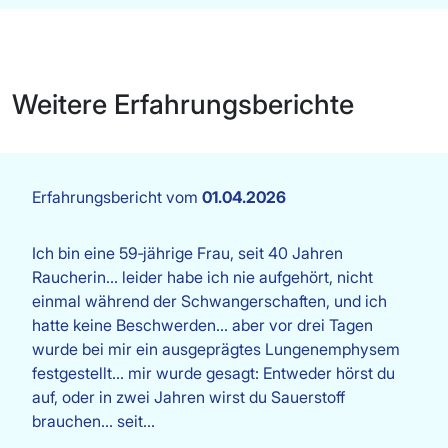
Weitere Erfahrungsberichte
Erfahrungsbericht vom
01.04.2026
Ich bin eine 59‑jährige Frau, seit 40 Jahren
Raucherin… leider habe ich nie aufgehört, nicht
einmal während der Schwangerschaften, und ich
hatte keine Beschwerden… aber vor drei Tagen
wurde bei mir ein ausgeprägtes Lungenemphysem
festgestellt… mir wurde gesagt: Entweder hörst du
auf, oder in zwei Jahren wirst du Sauerstoff
brauchen… seit…