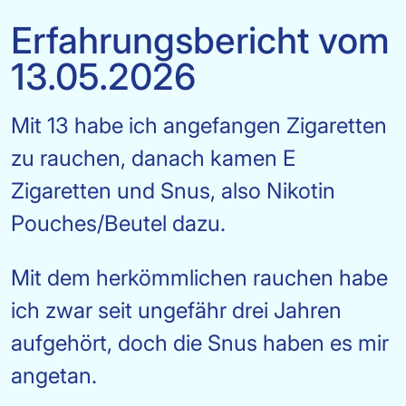
Erfahrungsbericht vom
13.05.2026
Mit 13 habe ich angefangen Zigaretten
zu rauchen, danach kamen E
Zigaretten und Snus, also Nikotin
Pouches/Beutel dazu.
Mit dem herkömmlichen rauchen habe
ich zwar seit ungefähr drei Jahren
aufgehört, doch die Snus haben es mir
angetan.