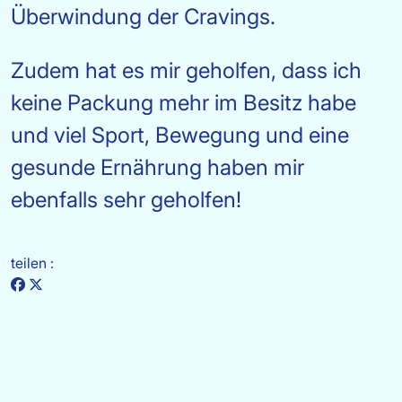
Überwindung der Cravings.
Zudem hat es mir geholfen, dass ich
keine Packung mehr im Besitz habe
und viel Sport, Bewegung und eine
gesunde Ernährung haben mir
ebenfalls sehr geholfen!
teilen :