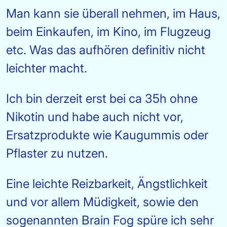
Man kann sie überall nehmen, im Haus,
beim Einkaufen, im Kino, im Flugzeug
etc. Was das aufhören definitiv nicht
leichter macht.
Ich bin derzeit erst bei ca 35h ohne
Nikotin und habe auch nicht vor,
Ersatzprodukte wie Kaugummis oder
Pflaster zu nutzen.
Eine leichte Reizbarkeit, Ängstlichkeit
und vor allem Müdigkeit, sowie den
sogenannten Brain Fog spüre ich sehr