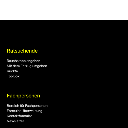
Ratsuchende
Rauchstopp angehen
Mit dem Entzug umgehen
Rückfall
Toolbox
Fachpersonen
Bereich für Fachpersonen
Formular Überweisung
Kontaktformular
Newsletter