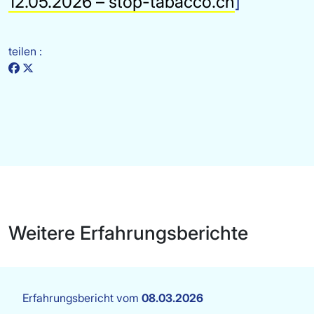
12.05.2026 – stop-tabacco.ch
]
teilen :
Weitere Erfahrungsberichte
Erfahrungsbericht vom
08.03.2026