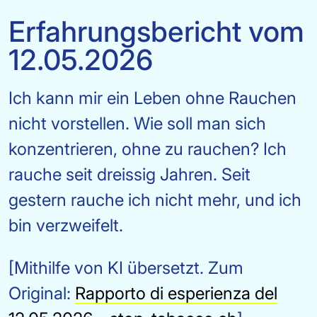
Erfahrungsbericht vom
12.05.2026
Ich kann mir ein Leben ohne Rauchen
nicht vorstellen. Wie soll man sich
konzentrieren, ohne zu rauchen? Ich
rauche seit dreissig Jahren. Seit
gestern rauche ich nicht mehr, und ich
bin verzweifelt.
[Mithilfe von KI übersetzt. Zum
Original:
Rapporto di esperienza del