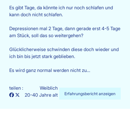
Es gibt Tage, da könnte ich nur noch schlafen und
kann doch nicht schlafen.
Depressionen mal 2 Tage, dann gerade erst 4-5 Tage
am Stück, soll das so weitergehen?
Glücklicherweise schwinden diese doch wieder und
ich bin bis jetzt stark geblieben.
Es wird ganz normal werden nicht zu…
teilen :
Weiblich
Erfahrungsbericht anzeigen
20-40 Jahre alt