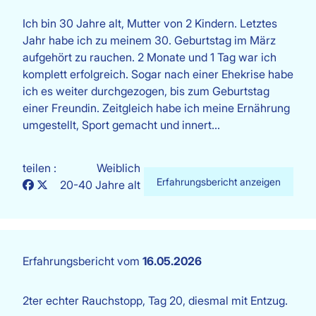
Ich bin 30 Jahre alt, Mutter von 2 Kindern. Letztes
Jahr habe ich zu meinem 30. Geburtstag im März
aufgehört zu rauchen. 2 Monate und 1 Tag war ich
komplett erfolgreich. Sogar nach einer Ehekrise habe
ich es weiter durchgezogen, bis zum Geburtstag
einer Freundin. Zeitgleich habe ich meine Ernährung
umgestellt, Sport gemacht und innert…
teilen :
Weiblich
Erfahrungsbericht anzeigen
20-40 Jahre alt
Erfahrungsbericht vom
16.05.2026
2ter echter Rauchstopp, Tag 20, diesmal mit Entzug.