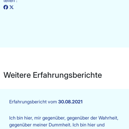
teilen :
Weitere Erfahrungsberichte
Erfahrungsbericht vom
30.08.2021
Ich bin hier, mir gegenüber, gegenüber der Wahrheit,
gegenüber meiner Dummheit. Ich bin hier und