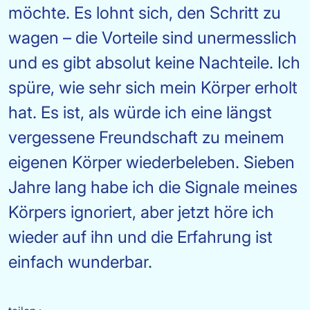
möchte. Es lohnt sich, den Schritt zu
wagen – die Vorteile sind unermesslich
und es gibt absolut keine Nachteile. Ich
spüre, wie sehr sich mein Körper erholt
hat. Es ist, als würde ich eine längst
vergessene Freundschaft zu meinem
eigenen Körper wiederbeleben. Sieben
Jahre lang habe ich die Signale meines
Körpers ignoriert, aber jetzt höre ich
wieder auf ihn und die Erfahrung ist
einfach wunderbar.