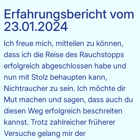
Erfahrungsbericht vom
23.01.2024
Ich freue mich, mitteilen zu können,
dass ich die Reise des Rauchstopps
erfolgreich abgeschlossen habe und
nun mit Stolz behaupten kann,
Nichtraucher zu sein. Ich möchte dir
Mut machen und sagen, dass auch du
diesen Weg erfolgreich beschreiten
kannst. Trotz zahlreicher früherer
Versuche gelang mir der