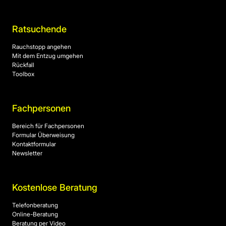
Ratsuchende
Rauchstopp angehen
Mit dem Entzug umgehen
Rückfall
Toolbox
Fachpersonen
Bereich für Fachpersonen
Formular Überweisung
Kontaktformular
Newsletter
Kostenlose Beratung
Telefonberatung
Online-Beratung
Beratung per Video