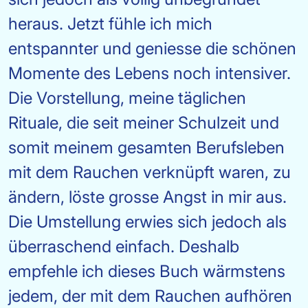
heraus. Jetzt fühle ich mich
entspannter und geniesse die schönen
Momente des Lebens noch intensiver.
Die Vorstellung, meine täglichen
Rituale, die seit meiner Schulzeit und
somit meinem gesamten Berufsleben
mit dem Rauchen verknüpft waren, zu
ändern, löste grosse Angst in mir aus.
Die Umstellung erwies sich jedoch als
überraschend einfach. Deshalb
empfehle ich dieses Buch wärmstens
jedem, der mit dem Rauchen aufhören