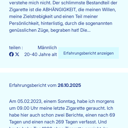
verstehe mich nicht. Der schlimmste Bestandteil der
Zigarette ist die ABHÄNGIGKEIT, die meinen Willen,
meine Zielstrebigkeit und einen Teil meiner
Persönlichkeit, hinterlistig, durch die sogenannten
genüsslichen Züge, begraben hat! Die…
teilen :
Männlich
Erfahrungsbericht anzeigen
20-40 Jahre alt
Erfahrungsbericht vom
26.10.2025
Am 05.02.2023, einem Sonntag, habe ich morgens
um 09.00 Uhr meine letzte Zigarette geraucht. Ich
habe hier auch schon zwei Berichte, einen nach 69
Tagen und einen nach 269 Tagen verfasst. Und