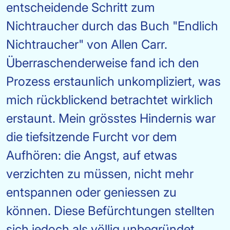
entscheidende Schritt zum
Nichtraucher durch das Buch "Endlich
Nichtraucher" von Allen Carr.
Überraschenderweise fand ich den
Prozess erstaunlich unkompliziert, was
mich rückblickend betrachtet wirklich
erstaunt. Mein grösstes Hindernis war
die tiefsitzende Furcht vor dem
Aufhören: die Angst, auf etwas
verzichten zu müssen, nicht mehr
entspannen oder geniessen zu
können. Diese Befürchtungen stellten
sich jedoch als völlig unbegründet