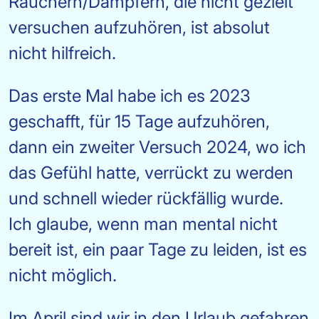
Rauchern/Dampfern, die nicht gezielt
versuchen aufzuhören, ist absolut
nicht hilfreich.
Das erste Mal habe ich es 2023
geschafft, für 15 Tage aufzuhören,
dann ein zweiter Versuch 2024, wo ich
das Gefühl hatte, verrückt zu werden
und schnell wieder rückfällig wurde.
Ich glaube, wenn man mental nicht
bereit ist, ein paar Tage zu leiden, ist es
nicht möglich.
Im April sind wir in den Urlaub gefahren