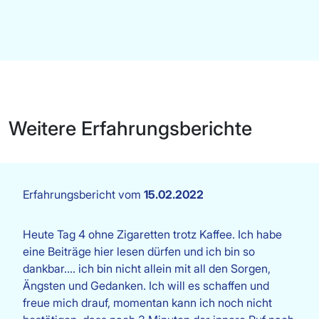
Weitere Erfahrungsberichte
Erfahrungsbericht vom
15.02.2022
Heute Tag 4 ohne Zigaretten trotz Kaffee. Ich habe
eine Beiträge hier lesen dürfen und ich bin so
dankbar.... ich bin nicht allein mit all den Sorgen,
Ängsten und Gedanken. Ich will es schaffen und
freue mich drauf, momentan kann ich noch nicht