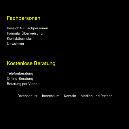
Fachpersonen
Bereich für Fachpersonen
Formular Überweisung
Kontaktformular
Newsletter
Kostenlose Beratung
Telefonberatung
Online-Beratung
Beratung per Video
Datenschutz
Impressum
Kontakt
Medien und Partner