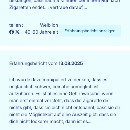
bestätigen, dass nach 3 Minuten der innere Ruf nach
Zigaretten endet.... vertraue darauf,…
teilen :
Weiblich
Erfahrungsbericht anzeigen
40-60 Jahre alt
Erfahrungsbericht vom
13.08.2025
Ich wurde dazu manipuliert zu denken, dass es
unglaublich schwer, beinahe unmöglich ist
aufzuhören. Es ist alles eine Gehirnwäsche, wenn
man erst einmal versteht, dass die Zigarette dir
nichts gibt, dass sie dich nicht entspannt, dass sie dir
nicht die Möglichkeit auf eine Auszeit gibt, dass sie
dich nicht lockerer macht, dann ist es…