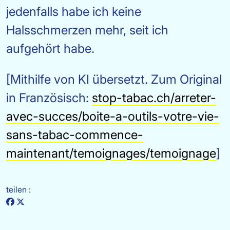
jedenfalls habe ich keine
Halsschmerzen mehr, seit ich
aufgehört habe.
[Mithilfe von KI übersetzt. Zum Original
in Französisch:
stop-tabac.ch/arreter-
avec-succes/boite-a-outils-votre-vie-
sans-tabac-commence-
maintenant/temoignages/temoignage
]
teilen :