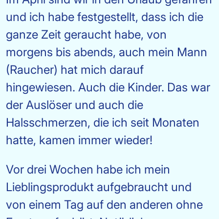
und ich habe festgestellt, dass ich die
ganze Zeit geraucht habe, von
morgens bis abends, auch mein Mann
(Raucher) hat mich darauf
hingewiesen. Auch die Kinder. Das war
der Auslöser und auch die
Halsschmerzen, die ich seit Monaten
hatte, kamen immer wieder!
Vor drei Wochen habe ich mein
Lieblingsprodukt aufgebraucht und
von einem Tag auf den anderen ohne