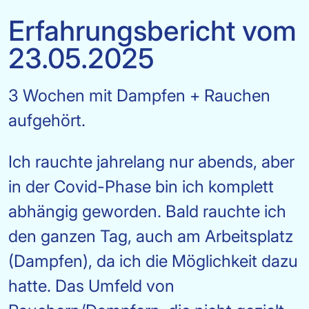
Erfahrungsbericht vom
23.05.2025
3 Wochen mit Dampfen + Rauchen
aufgehört.
Ich rauchte jahrelang nur abends, aber
in der Covid-Phase bin ich komplett
abhängig geworden. Bald rauchte ich
den ganzen Tag, auch am Arbeitsplatz
(Dampfen), da ich die Möglichkeit dazu
hatte. Das Umfeld von