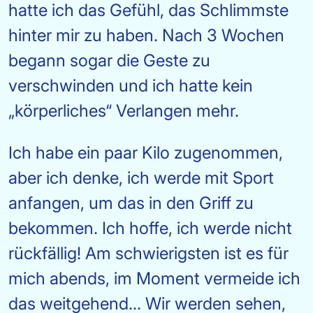
hatte ich das Gefühl, das Schlimmste
hinter mir zu haben. Nach 3 Wochen
begann sogar die Geste zu
verschwinden und ich hatte kein
„körperliches“ Verlangen mehr.
Ich habe ein paar Kilo zugenommen,
aber ich denke, ich werde mit Sport
anfangen, um das in den Griff zu
bekommen. Ich hoffe, ich werde nicht
rückfällig! Am schwierigsten ist es für
mich abends, im Moment vermeide ich
das weitgehend... Wir werden sehen,