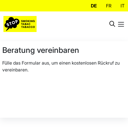
DE
FR
IT
Beratung vereinbaren
Fülle das Formular aus, um einen kostenlosen Rückruf zu
vereinbaren.