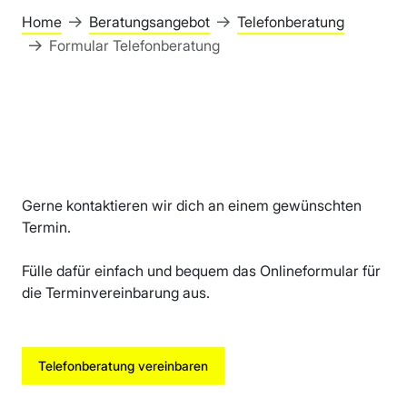
Home
Beratungsangebot
Telefonberatung
Formular Telefonberatung
Gerne kontaktieren wir dich an einem gewünschten
Termin.
Fülle dafür einfach und bequem das Onlineformular für
die Terminvereinbarung aus.
Telefonberatung vereinbaren