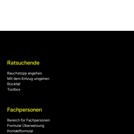
Ratsuchende
Rauchstopp angehen
Mit dem Entzug umgehen
Rückfall
Toolbox
Fachpersonen
Bereich für Fachpersonen
Formular Überweisung
Kontaktformular