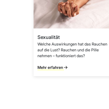
Sexualität
Welche Auswirkungen hat das Rauchen
auf die Lust? Rauchen und die Pille
nehmen – funktioniert das?
Mehr erfahren