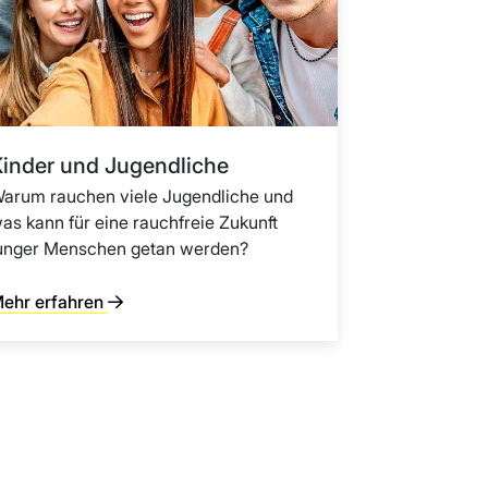
inder und Jugendliche
arum rauchen viele Jugendliche und
as kann für eine rauchfreie Zukunft
unger Menschen getan werden?
ehr erfahren