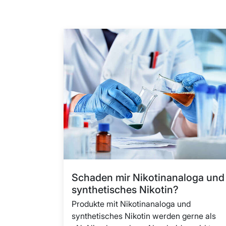
Schaden mir Nikotinanaloga und
synthetisches Nikotin?
Produkte mit Nikotinanaloga und
synthetisches Nikotin werden gerne als