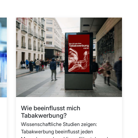
Wie beeinflusst mich
Tabakwerbung?
Wissenschaftliche Studien zeigen:
Tabakwerbung beeinflusst jeden