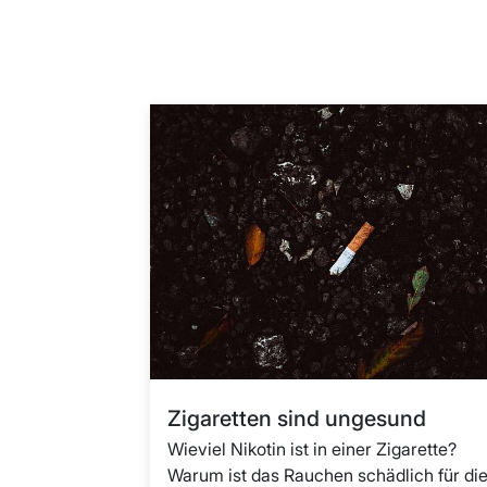
Zigaretten sind ungesund
Wieviel Nikotin ist in einer Zigarette?
Warum ist das Rauchen schädlich für di