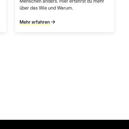
Menschen anders. Hier erfährst du mehr
über das Wie und Warum.
Mehr erfahren