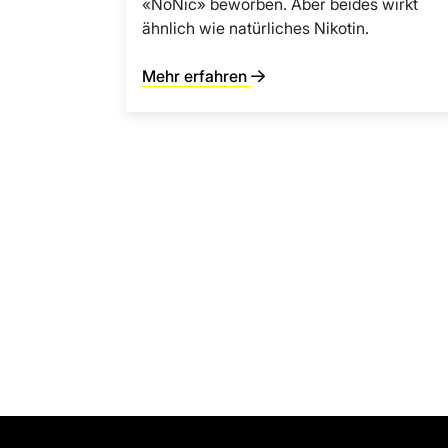
«NoNic» beworben. Aber beides wirkt
ähnlich wie natürliches Nikotin.
Mehr erfahren