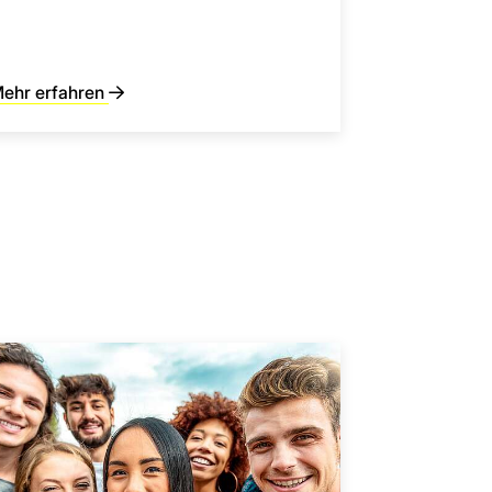
ehr erfahren