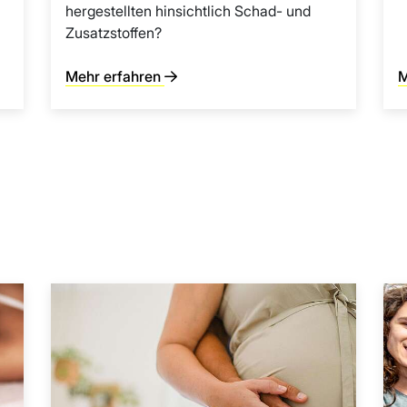
hergestellten hinsichtlich Schad- und
Zusatzstoffen?
Mehr erfahren
M