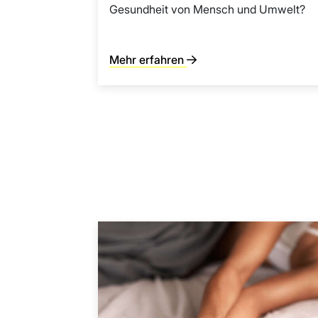
Gesundheit von Mensch und Umwelt?
Mehr erfahren