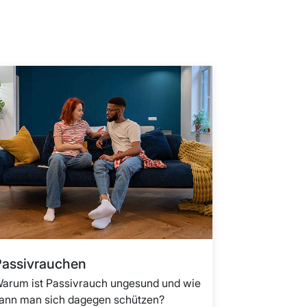
Passivrauchen
arum ist Passivrauch ungesund und wie
ann man sich dagegen schützen?