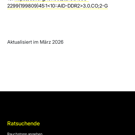
2299(199809)45:1<10::AID-DDR2>3.0.CO;2-G
Aktualisiert im März 2026
Ratsuchende
Rauchstopp angehen