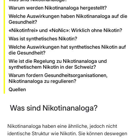
Warum werden Nikotinanaloga hergestellt?
Welche Auswirkungen haben Nikotinanaloga auf die
Gesundheit?
«Nikotinfrei» und «NoNic»: Wirklich ohne Nikotin?
Was ist synthetisches Nikotin?
Welche Auswirkungen hat synthetisches Nikotin auf
die Gesundheit?
Wie ist die Regelung zu Nikotinanaloga und
synthetischem Nikotin in der Schweiz?
Warum fordern Gesundheitsorganisationen,
Nikotinanaloga zu regulieren?
Quellen
Was sind Nikotinanaloga?
Nikotinanaloga haben eine ähnliche, jedoch nicht
identische Struktur wie Nikotin. Sie können deswegen