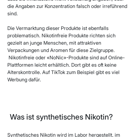
die Angaben zur Konzentration falsch oder irreführend
sind.
Die Vermarktung dieser Produkte ist ebenfalls
problematisch. Nikotinfreie Produkte richten sich
gezielt an junge Menschen, mit attraktiven
Verpackungen und Aromen für diese Zielgruppe.
Nikotinfreie oder «NoNic»-Produkte sind auf Online-
Plattformen leicht erhältlich. Dort gibt es oft keine
Alterskontrolle. Auf TikTok zum Beispiel gibt es viel
Werbung dafür.
Was ist synthetisches Nikotin?
Synthetisches Nikotin wird im Labor hergestellt, im