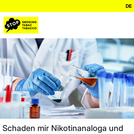
DE
Schaden mir Nikotinanaloga und