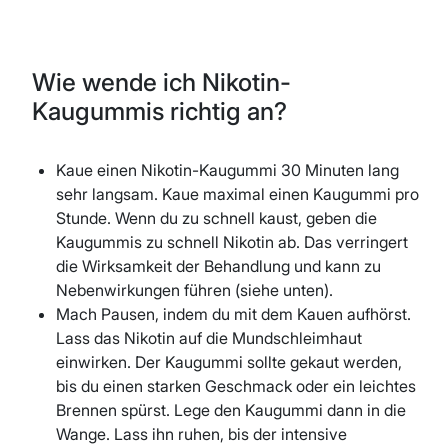
Wie wende ich Nikotin-
Kaugummis richtig an?
Kaue einen Nikotin-Kaugummi 30 Minuten lang
sehr langsam. Kaue maximal einen Kaugummi pro
Stunde. Wenn du zu schnell kaust, geben die
Kaugummis zu schnell Nikotin ab. Das verringert
die Wirksamkeit der Behandlung und kann zu
Nebenwirkungen führen (siehe unten).
Mach Pausen, indem du mit dem Kauen aufhörst.
Lass das Nikotin auf die Mundschleimhaut
einwirken. Der Kaugummi sollte gekaut werden,
bis du einen starken Geschmack oder ein leichtes
Brennen spürst. Lege den Kaugummi dann in die
Wange. Lass ihn ruhen, bis der intensive