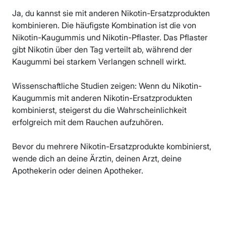
Ja, du kannst sie mit anderen Nikotin-Ersatzprodukten
kombinieren. Die häufigste Kombination ist die von
Nikotin-Kaugummis und Nikotin-Pflaster. Das Pflaster
gibt Nikotin über den Tag verteilt ab, während der
Kaugummi bei starkem Verlangen schnell wirkt.
Wissenschaftliche Studien zeigen: Wenn du Nikotin-
Kaugummis mit anderen Nikotin-Ersatzprodukten
kombinierst, steigerst du die Wahrscheinlichkeit
erfolgreich mit dem Rauchen aufzuhören.
Bevor du mehrere Nikotin-Ersatzprodukte kombinierst,
wende dich an deine Ärztin, deinen Arzt, deine
Apothekerin oder deinen Apotheker.