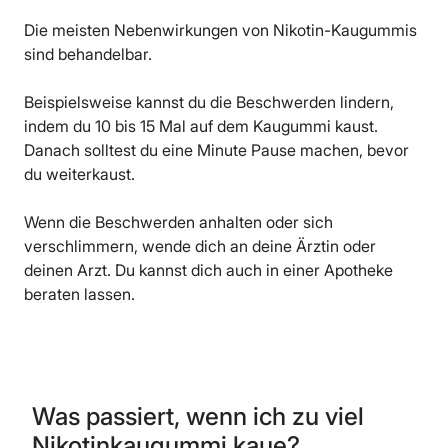
Die meisten Nebenwirkungen von Nikotin-Kaugummis
sind behandelbar.
Beispielsweise kannst du die Beschwerden lindern,
indem du 10 bis 15 Mal auf dem Kaugummi kaust.
Danach solltest du eine Minute Pause machen, bevor
du weiterkaust.
Wenn die Beschwerden anhalten oder sich
verschlimmern, wende dich an deine Ärztin oder
deinen Arzt. Du kannst dich auch in einer Apotheke
beraten lassen.
Was passiert, wenn ich zu viel
Nikotinkaugummi kaue?