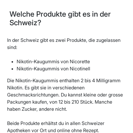
Welche Produkte gibt es in der
Schweiz?
In der Schweiz gibt es zwei Produkte, die zugelassen
sind:
Nikotin-Kaugummis von Nicorette
Nikotin-Kaugummis von Nicotinell
Die Nikotin-Kaugummis enthalten 2 bis 4 Milligramm
Nikotin. Es gibt sie in verschiedenen
Geschmacksrichtungen. Du kannst kleine oder grosse
Packungen kaufen, von 12 bis 210 Stück. Manche
haben Zucker, andere nicht.
Beide Produkte erhältst du in allen Schweizer
Apotheken vor Ort und online ohne Rezept.