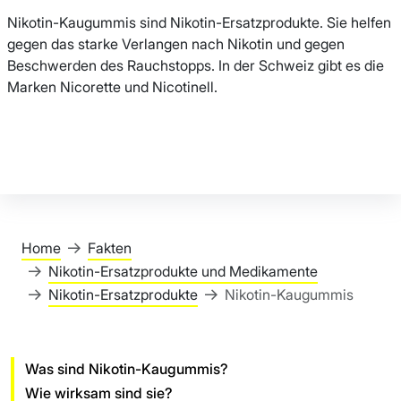
Nikotin-Kaugummis sind Nikotin-Ersatzprodukte. Sie helfen
gegen das starke Verlangen nach Nikotin und gegen
Beschwerden des Rauchstopps. In der Schweiz gibt es die
Marken Nicorette und Nicotinell.
Home
Fakten
Nikotin-Ersatzprodukte und Medikamente
Nikotin-Ersatzprodukte
Nikotin-Kaugummis
Was sind Nikotin-Kaugummis?
Wie wirksam sind sie?