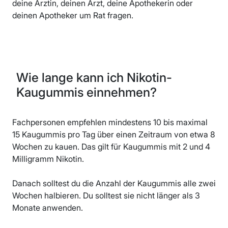
deine Ärztin, deinen Arzt, deine Apothekerin oder
deinen Apotheker um Rat fragen.
Wie lange kann ich Nikotin-
Kaugummis einnehmen?
Fachpersonen empfehlen mindestens 10 bis maximal
15 Kaugummis pro Tag über einen Zeitraum von etwa 8
Wochen zu kauen. Das gilt für Kaugummis mit 2 und 4
Milligramm Nikotin.
Danach solltest du die Anzahl der Kaugummis alle zwei
Wochen halbieren. Du solltest sie nicht länger als 3
Monate anwenden.