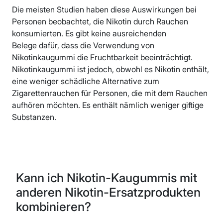
Die meisten Studien haben diese Auswirkungen bei
Personen beobachtet, die Nikotin durch Rauchen
konsumierten. Es gibt keine ausreichenden
Belege dafür, dass die Verwendung von
Nikotinkaugummi die Fruchtbarkeit beeinträchtigt.
Nikotinkaugummi ist jedoch, obwohl es Nikotin enthält,
eine weniger schädliche Alternative zum
Zigarettenrauchen für Personen, die mit dem Rauchen
aufhören möchten. Es enthält nämlich weniger giftige
Substanzen.
Kann ich Nikotin-Kaugummis mit
anderen Nikotin-Ersatzprodukten
kombinieren?