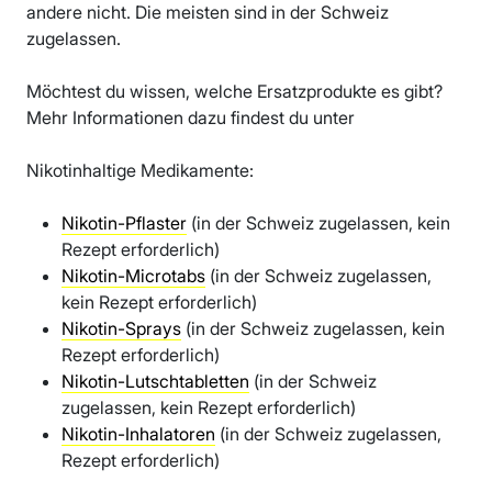
andere nicht. Die meisten sind in der Schweiz
zugelassen.
Möchtest du wissen, welche Ersatzprodukte es gibt?
Mehr Informationen dazu findest du unter
Nikotinhaltige Medikamente:
Nikotin-Pflaster
(in der Schweiz zugelassen, kein
Rezept erforderlich)
Nikotin-Microtabs
(in der Schweiz zugelassen,
kein Rezept erforderlich)
Nikotin-Sprays
(in der Schweiz zugelassen, kein
Rezept erforderlich)
Nikotin-Lutschtabletten
(in der Schweiz
zugelassen, kein Rezept erforderlich)
Nikotin-Inhalatoren
(in der Schweiz zugelassen,
Rezept erforderlich)