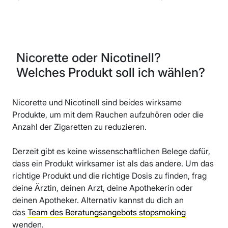
Nicorette oder Nicotinell?
Welches Produkt soll ich wählen?
Nicorette und Nicotinell sind beides wirksame
Produkte, um mit dem Rauchen aufzuhören oder die
Anzahl der Zigaretten zu reduzieren.
Derzeit gibt es keine wissenschaftlichen Belege dafür,
dass ein Produkt wirksamer ist als das andere. Um das
richtige Produkt und die richtige Dosis zu finden, frag
deine Ärztin, deinen Arzt, deine Apothekerin oder
deinen Apotheker. Alternativ kannst du dich an
das
Team des Beratungsangebots stopsmoking
wenden.