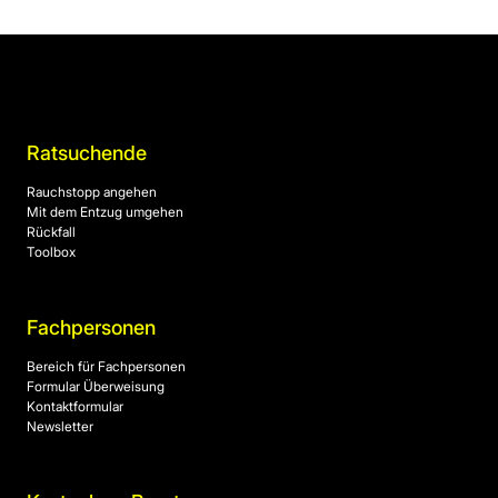
Ratsuchende
Rauchstopp angehen
Mit dem Entzug umgehen
Rückfall
Toolbox
Fachpersonen
Bereich für Fachpersonen
Formular Überweisung
Kontaktformular
Newsletter