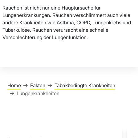
Rauchen ist nicht nur eine Hauptursache für
Lungenerkrankungen. Rauchen verschlimmert auch viele
andere Krankheiten wie Asthma, COPD, Lungenkrebs und
Tuberkulose. Rauchen verursacht eine schnelle
Verschlechterung der Lungenfunktion.
Home
Fakten
Tabakbedingte Krankheiten
Lungenkrankheiten