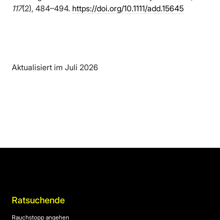
117
(2), 484–494.
https://doi.org/10.1111/add.15645
Aktualisiert im Juli 2026
Ratsuchende
Rauchstopp angehen