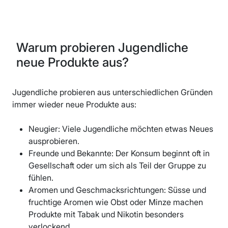
Warum probieren Jugendliche
neue Produkte aus?
Jugendliche probieren aus unterschiedlichen Gründen
immer wieder neue Produkte aus:
Neugier: Viele Jugendliche möchten etwas Neues
ausprobieren.
Freunde und Bekannte: Der Konsum beginnt oft in
Gesellschaft oder um sich als Teil der Gruppe zu
fühlen.
Aromen und Geschmacksrichtungen: Süsse und
fruchtige Aromen wie Obst oder Minze machen
Produkte mit Tabak und Nikotin besonders
verlockend.