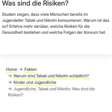
Was sind die Risiken?
Studien zeigen, dass viele Menschen bereits im
Jugendalter Tabak und Nikotin konsumieren. Warum ist das
so? Erfahre mehr darüber, welche Risiken für die
Gesundheit bestehen und welche Folgen der Konsum hat.
Home
Fakten
Warum sind Tabak und Nikotin schädlich?
Kinder und Jugendliche
Jugendliche, Tabak und Nikotin: Was sind die
Risiken?