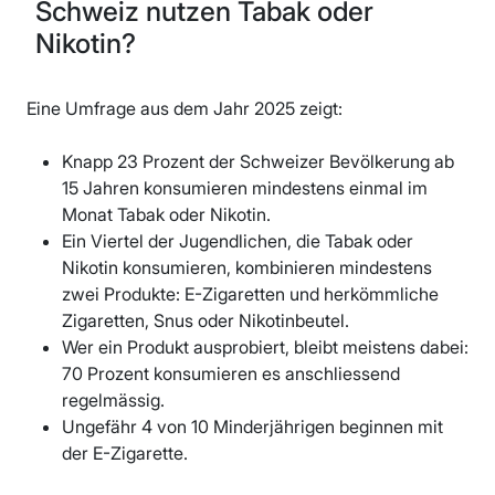
Schweiz nutzen Tabak oder
Nikotin?
Eine Umfrage aus dem Jahr 2025 zeigt:
Knapp 23 Prozent der Schweizer Bevölkerung ab
15 Jahren konsumieren mindestens einmal im
Monat Tabak oder Nikotin.
Ein Viertel der Jugendlichen, die Tabak oder
Nikotin konsumieren, kombinieren mindestens
zwei Produkte: E-Zigaretten und herkömmliche
Zigaretten, Snus oder Nikotinbeutel.
Wer ein Produkt ausprobiert, bleibt meistens dabei:
70 Prozent konsumieren es anschliessend
regelmässig.
Ungefähr 4 von 10 Minderjährigen beginnen mit
der E-Zigarette.