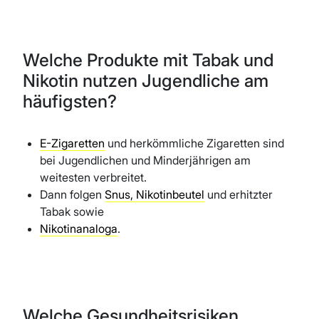
Welche Produkte mit Tabak und
Nikotin nutzen Jugendliche am
häufigsten?
E-Zigaretten
und herkömmliche Zigaretten sind
bei Jugendlichen und Minderjährigen am
weitesten verbreitet.
Dann folgen
Snus, Nikotinbeutel
und erhitzter
Tabak sowie
Nikotinanaloga
.
Welche Gesundheitsrisiken