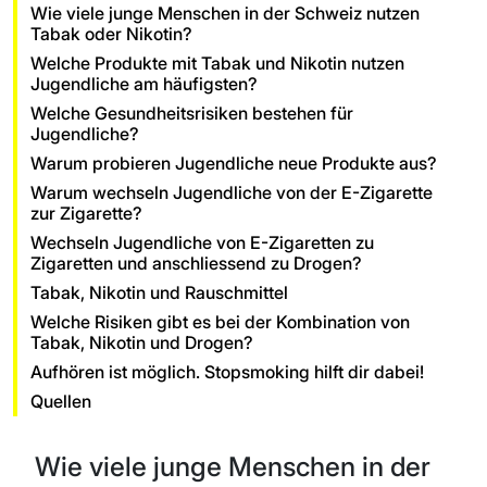
Wie viele junge Menschen in der Schweiz nutzen
Tabak oder Nikotin?
Welche Produkte mit Tabak und Nikotin nutzen
Jugendliche am häufigsten?
Welche Gesundheitsrisiken bestehen für
Jugendliche?
Warum probieren Jugendliche neue Produkte aus?
Warum wechseln Jugendliche von der E-Zigarette
zur Zigarette?
Wechseln Jugendliche von E-Zigaretten zu
Zigaretten und anschliessend zu Drogen?
Tabak, Nikotin und Rauschmittel
Welche Risiken gibt es bei der Kombination von
Tabak, Nikotin und Drogen?
Aufhören ist möglich. Stopsmoking hilft dir dabei!
Quellen
Wie viele junge Menschen in der