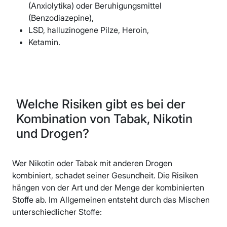
(Anxiolytika) oder Beruhigungsmittel
(Benzodiazepine),
LSD, halluzinogene Pilze, Heroin,
Ketamin.
Welche Risiken gibt es bei der
Kombination von Tabak, Nikotin
und Drogen?
Wer Nikotin oder Tabak mit anderen Drogen
kombiniert, schadet seiner Gesundheit. Die Risiken
hängen von der Art und der Menge der kombinierten
Stoffe ab. Im Allgemeinen entsteht durch das Mischen
unterschiedlicher Stoffe: