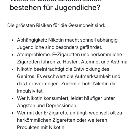
bestehen für Jugendliche?
Die grössten Risiken für die Gesundheit sind:
Abhängigkeit: Nikotin macht schnell abhängig.
Jugendliche sind besonders gefährdet.
Atemprobleme: E-Zigaretten und herkömmliche
Zigaretten führen zu Husten, Atemnot und Asthma.
Nikotin beeinträchtigt die Entwicklung des
Gehirns. Es erschwert die Aufmerksamkeit und
das Lernvermögen. Zudem erhöht Nikotin die
Impulsivität.
Wer Nikotin konsumiert, leidet häufiger unter
Ängsten und Depressionen.
Wer mit der E-Zigarette anfängt, wechselt oft zu
herkömmlichen Zigaretten oder weiteren
Produkten mit Nikotin.