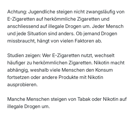
Achtung: Jugendliche steigen nicht zwangsläufig von
E-Zigaretten auf herkömmliche Zigaretten und
anschliessend auf illegale Drogen um. Jeder Mensch
und jede Situation sind anders. Ob jemand Drogen
missbraucht, hängt von vielen Faktoren ab.
Studien zeigen: Wer E-Zigaretten nutzt, wechselt
häufiger zu herkömmlichen Zigaretten. Nikotin macht
abhängig, weshalb viele Menschen den Konsum
fortsetzen oder andere Produkte mit Nikotin
ausprobieren.
Manche Menschen steigen von Tabak oder Nikotin auf
illegale Drogen um.