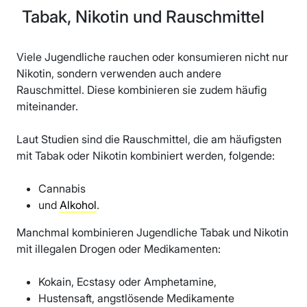
Tabak, Nikotin und Rauschmittel
Viele Jugendliche rauchen oder konsumieren nicht nur
Nikotin, sondern verwenden auch andere
Rauschmittel. Diese kombinieren sie zudem häufig
miteinander.
Laut Studien sind die Rauschmittel, die am häufigsten
mit Tabak oder Nikotin kombiniert werden, folgende:
Cannabis
und
Alkohol
.
Manchmal kombinieren Jugendliche Tabak und Nikotin
mit illegalen Drogen oder Medikamenten:
Kokain, Ecstasy oder Amphetamine,
Hustensaft, angstlösende Medikamente