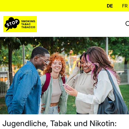
DE
FR
Jugendliche, Tabak und Nikotin: