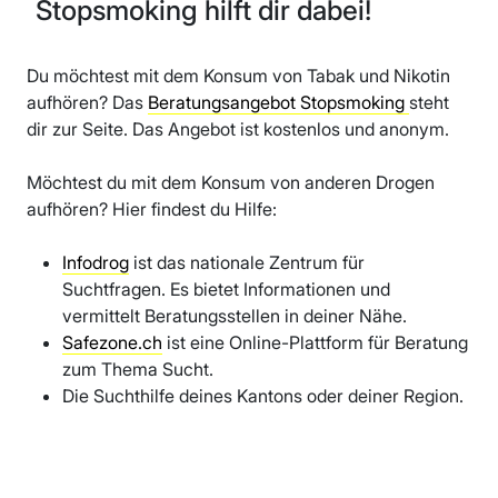
Stopsmoking hilft dir dabei!
Du möchtest mit dem Konsum von Tabak und Nikotin
aufhören? Das
Beratungsangebot Stopsmoking
steht
dir zur Seite. Das Angebot ist kostenlos und anonym.
Möchtest du mit dem Konsum von anderen Drogen
aufhören? Hier findest du Hilfe:
Infodrog
ist das nationale Zentrum für
Suchtfragen. Es bietet Informationen und
vermittelt Beratungsstellen in deiner Nähe.
Safezone.ch
ist eine Online-Plattform für Beratung
zum Thema Sucht.
Die Suchthilfe deines Kantons oder deiner Region.