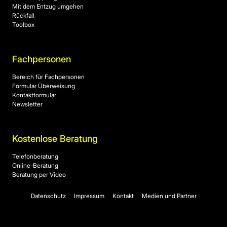
Mit dem Entzug umgehen
Rückfall
Toolbox
Fachpersonen
Bereich für Fachpersonen
Formular Überweisung
Kontaktformular
Newsletter
Kostenlose Beratung
Telefonberatung
Online-Beratung
Beratung per Video
Datenschutz
Impressum
Kontakt
Medien und Partner