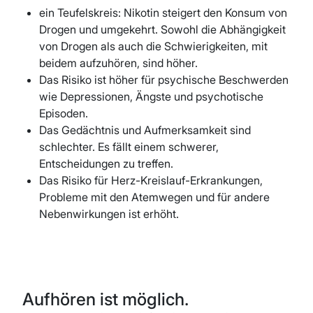
ein Teufelskreis: Nikotin steigert den Konsum von
Drogen und umgekehrt. Sowohl die Abhängigkeit
von Drogen als auch die Schwierigkeiten, mit
beidem aufzuhören, sind höher.
Das Risiko ist höher für psychische Beschwerden
wie Depressionen, Ängste und psychotische
Episoden.
Das Gedächtnis und Aufmerksamkeit sind
schlechter. Es fällt einem schwerer,
Entscheidungen zu treffen.
Das Risiko für Herz-Kreislauf-Erkrankungen,
Probleme mit den Atemwegen und für andere
Nebenwirkungen ist erhöht.
Aufhören ist möglich.