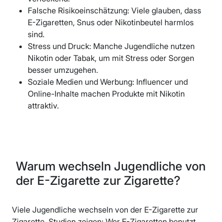
Falsche Risikoeinschätzung: Viele glauben, dass
E-Zigaretten, Snus oder Nikotinbeutel harmlos
sind.
Stress und Druck: Manche Jugendliche nutzen
Nikotin oder Tabak, um mit Stress oder Sorgen
besser umzugehen.
Soziale Medien und Werbung: Influencer und
Online-Inhalte machen Produkte mit Nikotin
attraktiv.
Warum wechseln Jugendliche von
der E-Zigarette zur Zigarette?
Viele Jugendliche wechseln von der E-Zigarette zur
Zigarette. Studien zeigen: Wer E-Zigaretten benutzt,