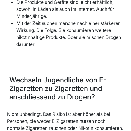
Die Produkte und Geräte sind leicht erhältlich,
sowohl in Läden als auch im Internet. Auch für
Minderjährige.
Mit der Zeit suchen manche nach einer stärkeren
Wirkung. Die Folge: Sie konsumieren weitere
nikotinhaltige Produkte. Oder sie mischen Drogen
darunter.
Wechseln Jugendliche von E-
Zigaretten zu Zigaretten und
anschliessend zu Drogen?
Nicht unbedingt. Das Risiko ist aber höher als bei
Personen, die weder E-Zigaretten nutzen noch
normale Zigaretten rauchen oder Nikotin konsumieren.