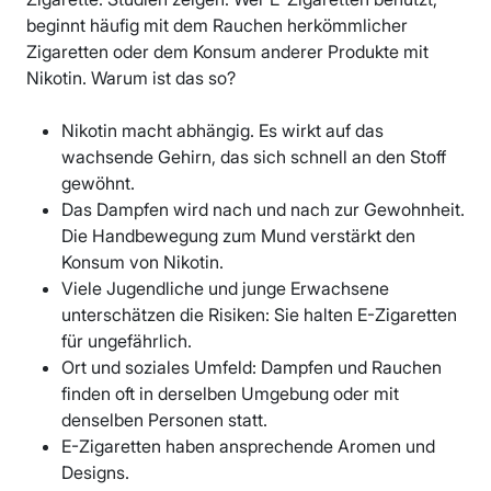
beginnt häufig mit dem Rauchen herkömmlicher
Zigaretten oder dem Konsum anderer Produkte mit
Nikotin. Warum ist das so?
Nikotin macht abhängig. Es wirkt auf das
wachsende Gehirn, das sich schnell an den Stoff
gewöhnt.
Das Dampfen wird nach und nach zur Gewohnheit.
Die Handbewegung zum Mund verstärkt den
Konsum von Nikotin.
Viele Jugendliche und junge Erwachsene
unterschätzen die Risiken: Sie halten E-Zigaretten
für ungefährlich.
Ort und soziales Umfeld: Dampfen und Rauchen
finden oft in derselben Umgebung oder mit
denselben Personen statt.
E-Zigaretten haben ansprechende Aromen und
Designs.