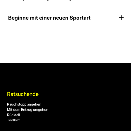
Beginne mit einer neuen Sportart
Ratsuchende
Rauchstopp angehen
Mit dem Entzug umgehen
Rückfall
Toolbox