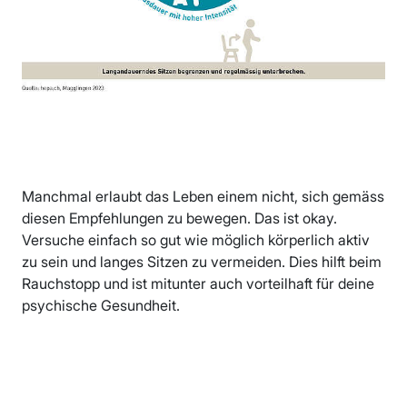
Manchmal erlaubt das Leben einem nicht, sich gemäss
diesen Empfehlungen zu bewegen. Das ist okay.
Versuche einfach so gut wie möglich körperlich aktiv
zu sein und langes Sitzen zu vermeiden. Dies hilft beim
Rauchstopp und ist mitunter auch vorteilhaft für deine
psychische Gesundheit.