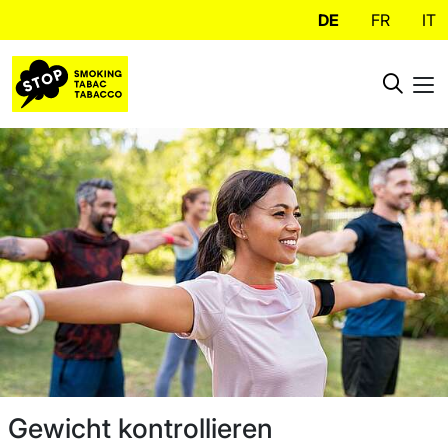
DE
FR
IT
Gewicht kontrollieren