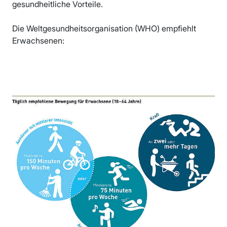
gesundheitliche Vorteile.
Die Weltgesundheitsorganisation (WHO) empfiehlt
Erwachsenen: