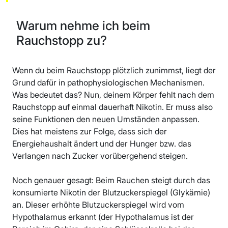
Warum nehme ich beim
Rauchstopp zu?
Wenn du beim Rauchstopp plötzlich zunimmst, liegt der
Grund dafür in pathophysiologischen Mechanismen.
Was bedeutet das? Nun, deinem Körper fehlt nach dem
Rauchstopp auf einmal dauerhaft Nikotin. Er muss also
seine Funktionen den neuen Umständen anpassen.
Dies hat meistens zur Folge, dass sich der
Energiehaushalt ändert und der Hunger bzw. das
Verlangen nach Zucker vorübergehend steigen.
Noch genauer gesagt: Beim Rauchen steigt durch das
konsumierte Nikotin der Blutzuckerspiegel (Glykämie)
an. Dieser erhöhte Blutzuckerspiegel wird vom
Hypothalamus erkannt (der Hypothalamus ist der