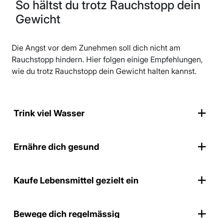
So hältst du trotz Rauchstopp dein
Gewicht
Die Angst vor dem Zunehmen soll dich nicht am
Rauchstopp hindern. Hier folgen einige Empfehlungen,
wie du trotz Rauchstopp dein Gewicht halten kannst.
Trink viel Wasser
Ernähre dich gesund
Kaufe Lebensmittel gezielt ein
Bewege dich regelmässig