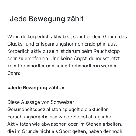
Jede Bewegung zählt
Wenn du körperlich aktiv bist, schüttet dein Gehirn das
Glücks- und Entspannungshormon Endorphin aus.
Körperlich aktiv zu sein ist darum beim Rauchstopp
sehr zu empfehlen. Und keine Angst, du musst jetzt
kein Profisportler und keine Profisportlerin werden.
Denn:
«Jede Bewegung zählt.»
Diese Aussage von Schweizer
Gesundheitsspezialisten spiegelt die aktuellen
Forschungsergebnisse wider: Selbst alltägliche
Aktivitäten wie abwaschen oder im Stehen arbeiten,
die im Grunde nicht als Sport gelten, haben dennoch