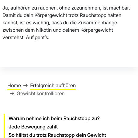
Ja, aufhören zu rauchen, ohne zuzunehmen, ist machbar.
Damit du dein Körpergewicht trotz Rauchstopp halten
kannst, ist es wichtig, dass du die Zusammenhänge
zwischen dem Nikotin und deinem Körpergewicht
verstehst. Auf geht’s.
Home
Erfolgreich aufhören
Gewicht kontrollieren
Warum nehme ich beim Rauchstopp zu?
Jede Bewegung zählt
So hältst du trotz Rauchstopp dein Gewicht