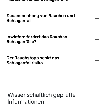
Zusammenhang von Rauchen und
Schlaganfall
Inwiefern fördert das Rauchen
Schlaganfälle?
Der Rauchstopp senkt das
Schlaganfallrisiko
Wissenschaftlich geprüfte
Informationen