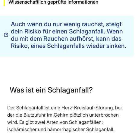
Wissenschaftlich geprüfte Informationen
Auch wenn du nur wenig rauchst, steigt
dein Risiko für einen Schlaganfall. Wenn
du mit dem Rauchen aufhörst, kann das
Risiko, eines Schlaganfalls wieder sinken.
Was ist ein Schlaganfall?
Der Schlaganfall ist eine Herz-Kreislauf-Störung, bei
der die Blutzufuhr im Gehirn plötzlich unterbrochen
wird. Es gibt zwei Arten von Schlaganfällen:
ischämischer und hämorrhagischer Schlaganfall.