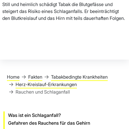
Still und heimlich schädigt Tabak die Blutgefässe und
steigert das Risiko eines Schlaganfalls. Er beeinträchtigt
den Blutkreislauf und das Hirn mit teils dauerhaften Folgen.
Home
Fakten
Tabakbedingte Krankheiten
Herz-Kreislauf-Erkrankungen
Rauchen und Schlaganfall
Was ist ein Schlaganfall?
Gefahren des Rauchens für das Gehirn