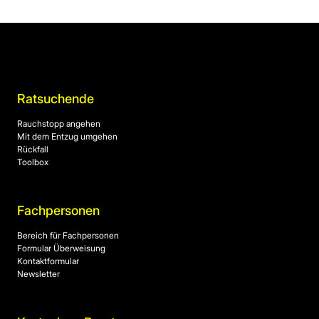
Ratsuchende
Rauchstopp angehen
Mit dem Entzug umgehen
Rückfall
Toolbox
Fachpersonen
Bereich für Fachpersonen
Formular Überweisung
Kontaktformular
Newsletter