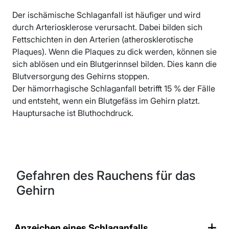
Der ischämische Schlaganfall ist häufiger und wird
durch Arteriosklerose verursacht. Dabei bilden sich
Fettschichten in den Arterien (atherosklerotische
Plaques). Wenn die Plaques zu dick werden, können sie
sich ablösen und ein Blutgerinnsel bilden. Dies kann die
Blutversorgung des Gehirns stoppen.
Der hämorrhagische Schlaganfall betrifft 15 % der Fälle
und entsteht, wenn ein Blutgefäss im Gehirn platzt.
Hauptursache ist Bluthochdruck.
Gefahren des Rauchens für das
Gehirn
Anzeichen eines Schlaganfalls