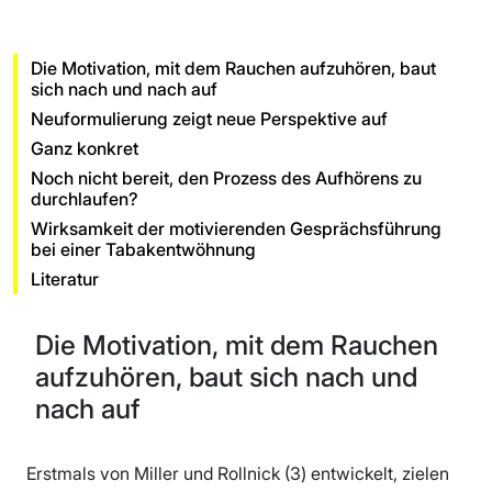
Die Motivation, mit dem Rauchen aufzuhören, baut
sich nach und nach auf
Neuformulierung zeigt neue Perspektive auf
Ganz konkret
Noch nicht bereit, den Prozess des Aufhörens zu
durchlaufen?
Wirksamkeit der motivierenden Gesprächsführung
bei einer Tabakentwöhnung
Literatur
Die Motivation, mit dem Rauchen
aufzuhören, baut sich nach und
nach auf
Erstmals von Miller und Rollnick (3) entwickelt, zielen