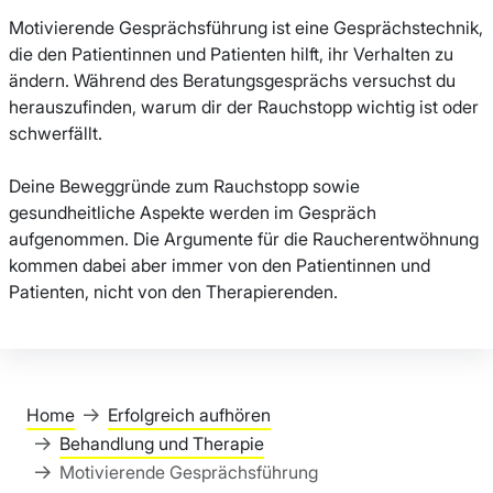
Motivierende Gesprächsführung ist eine Gesprächstechnik,
die den Patientinnen und Patienten hilft, ihr Verhalten zu
ändern. Während des Beratungsgesprächs versuchst du
herauszufinden, warum dir der Rauchstopp wichtig ist oder
schwerfällt.
Deine Beweggründe zum Rauchstopp sowie
gesundheitliche Aspekte werden im Gespräch
aufgenommen. Die Argumente für die Raucherentwöhnung
kommen dabei aber immer von den Patientinnen und
Patienten, nicht von den Therapierenden.
Home
Erfolgreich aufhören
Behandlung und Therapie
Motivierende Gesprächsführung