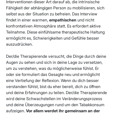
Interventionen dieser Art darauf ab, die intrinsische
Fähigkeit der abhängigen Person zu mobilisieren, sich
selbst aus der Situation zu befreien. Das Interview
findet in einer warmen,
empathischen
und nicht
konfrontativen Atmosphäre statt. Es erfordert aktive
Teilnahme. Diese einfühlsame therapeutische Haltung
ermöglicht es, Schwierigkeiten und Gefühle besser
auszudrücken.
Der/die Therapierende versucht, die Dinge durch deine
Augen zu sehen und sich in deine Lage zu versetzen,
um zu verstehen, was du möglicherweise fühlst. Er
oder sie formuliert das Gesagte neu und ermöglicht
eine Vertiefung der Reflexion. Wenn du dich besser
verstanden fühlst, bist du eher bereit, dich zu öffnen
und deine Erfahrungen zu teilen. Der/die Therapierende
wird deine Schwachstellen im Veränderungsprozess
und deine Überzeugungen rund um den Tabakkonsum
aufzeigen.
Vor allem werdet ihr gemeinsam an der