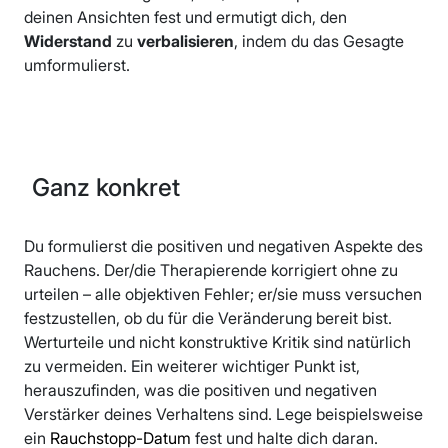
deinen Ansichten fest und ermutigt dich, den
Widerstand
zu
verbalisieren
, indem du das Gesagte
umformulierst.
Ganz konkret
Du formulierst die positiven und negativen Aspekte des
Rauchens. Der/die Therapierende korrigiert ohne zu
urteilen – alle objektiven Fehler; er/sie muss versuchen
festzustellen, ob du für die Veränderung bereit bist.
Werturteile und nicht konstruktive Kritik sind natürlich
zu vermeiden. Ein weiterer wichtiger Punkt ist,
herauszufinden, was die positiven und negativen
Verstärker deines Verhaltens sind. Lege beispielsweise
ein
Rauchstopp-Datum
fest und halte dich daran.