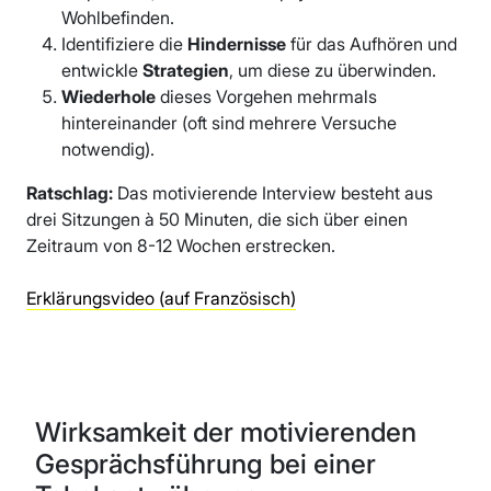
Wohlbefinden.
Identifiziere die
Hindernisse
für das Aufhören und
entwickle
Strategien
, um diese zu überwinden.
Wiederhole
dieses Vorgehen mehrmals
hintereinander (oft sind mehrere Versuche
notwendig).
Ratschlag:
Das motivierende Interview besteht aus
drei Sitzungen à 50 Minuten, die sich über einen
Zeitraum von 8-12 Wochen erstrecken.
Erklärungsvideo (auf Französisch)
Wirksamkeit der motivierenden
Gesprächsführung bei einer