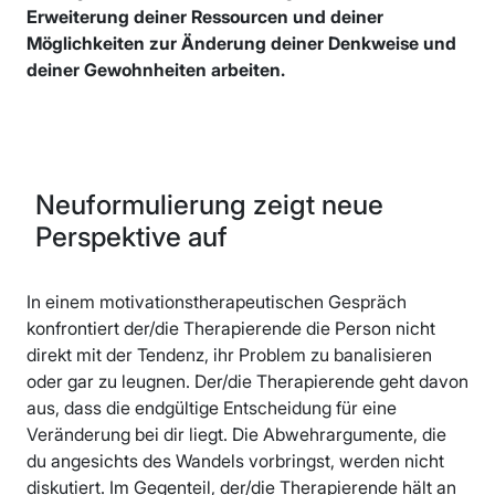
Erweiterung deiner Ressourcen und deiner
Möglichkeiten zur Änderung deiner Denkweise und
deiner Gewohnheiten arbeiten.
Neuformulierung zeigt neue
Perspektive auf
In einem motivationstherapeutischen Gespräch
konfrontiert der/die Therapierende die Person nicht
direkt mit der Tendenz, ihr Problem zu banalisieren
oder gar zu leugnen. Der/die Therapierende geht davon
aus, dass die endgültige Entscheidung für eine
Veränderung bei dir liegt. Die Abwehrargumente, die
du angesichts des Wandels vorbringst, werden nicht
diskutiert. Im Gegenteil, der/die Therapierende hält an