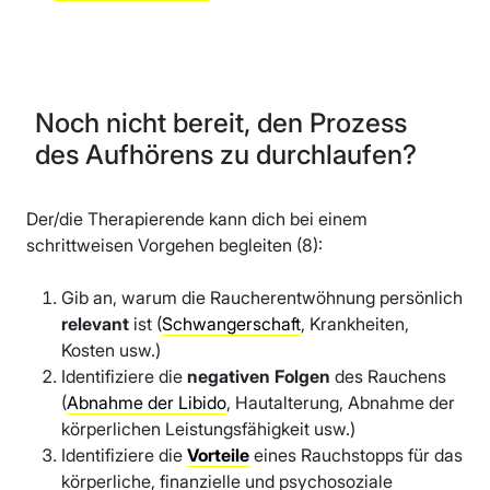
Noch nicht bereit, den Prozess
des Aufhörens zu durchlaufen?
Der/die Therapierende kann dich bei einem
schrittweisen Vorgehen begleiten (8):
Gib an, warum die Raucherentwöhnung persönlich
relevant
ist (
Schwangerschaft
, Krankheiten,
Kosten usw.)
Identifiziere die
negativen Folgen
des Rauchens
(
Abnahme der Libido
, Hautalterung, Abnahme der
körperlichen Leistungsfähigkeit usw.)
Identifiziere die
Vorteile
eines Rauchstopps für das
körperliche, finanzielle und psychosoziale