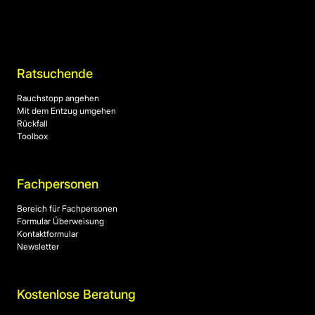
Ratsuchende
Rauchstopp angehen
Mit dem Entzug umgehen
Rückfall
Toolbox
Fachpersonen
Bereich für Fachpersonen
Formular Überweisung
Kontaktformular
Newsletter
Kostenlose Beratung