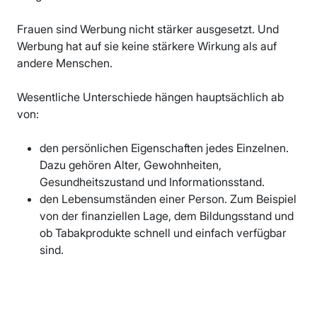
Frauen sind Werbung nicht stärker ausgesetzt. Und
Werbung hat auf sie keine stärkere Wirkung als auf
andere Menschen.
Wesentliche Unterschiede hängen hauptsächlich ab
von:
den persönlichen Eigenschaften jedes Einzelnen.
Dazu gehören Alter, Gewohnheiten,
Gesundheitszustand und Informationsstand.
den Lebensumständen einer Person. Zum Beispiel
von der finanziellen Lage, dem Bildungsstand und
ob Tabakprodukte schnell und einfach verfügbar
sind.