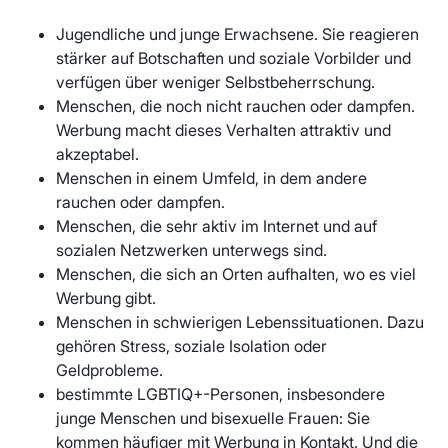
Jugendliche und junge Erwachsene. Sie reagieren
stärker auf Botschaften und soziale Vorbilder und
verfügen über weniger Selbstbeherrschung.
Menschen, die noch nicht rauchen oder dampfen.
Werbung macht dieses Verhalten attraktiv und
akzeptabel.
Menschen in einem Umfeld, in dem andere
rauchen oder dampfen.
Menschen, die sehr aktiv im Internet und auf
sozialen Netzwerken unterwegs sind.
Menschen, die sich an Orten aufhalten, wo es viel
Werbung gibt.
Menschen in schwierigen Lebenssituationen. Dazu
gehören Stress, soziale Isolation oder
Geldprobleme.
bestimmte LGBTIQ+-Personen, insbesondere
junge Menschen und bisexuelle Frauen: Sie
kommen häufiger mit Werbung in Kontakt. Und die