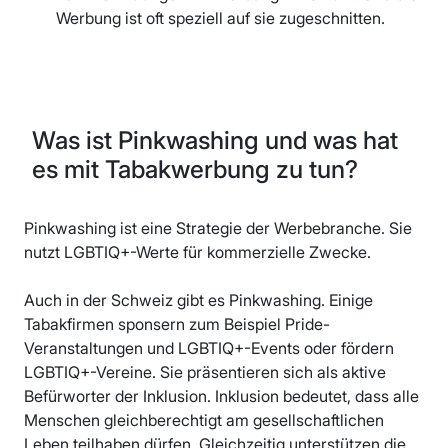
Werbung ist oft speziell auf sie zugeschnitten.
Was ist Pinkwashing und was hat
es mit Tabakwerbung zu tun?
Pinkwashing ist eine Strategie der Werbebranche. Sie
nutzt LGBTIQ+-Werte für kommerzielle Zwecke.
Auch in der Schweiz gibt es Pinkwashing. Einige
Tabakfirmen sponsern zum Beispiel Pride-
Veranstaltungen und LGBTIQ+-Events oder fördern
LGBTIQ+-Vereine. Sie präsentieren sich als aktive
Befürworter der Inklusion. Inklusion bedeutet, dass alle
Menschen gleichberechtigt am gesellschaftlichen
Leben teilhaben dürfen. Gleichzeitig unterstützen die