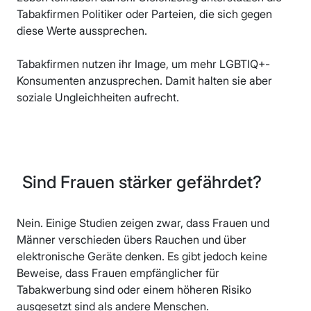
Tabakfirmen Politiker oder Parteien, die sich gegen
diese Werte aussprechen.
Tabakfirmen nutzen ihr Image, um mehr LGBTIQ+-
Konsumenten anzusprechen. Damit halten sie aber
soziale Ungleichheiten aufrecht.
Sind Frauen stärker gefährdet?
Nein. Einige Studien zeigen zwar, dass Frauen und
Männer verschieden übers Rauchen und über
elektronische Geräte denken. Es gibt jedoch keine
Beweise, dass Frauen empfänglicher für
Tabakwerbung sind oder einem höheren Risiko
ausgesetzt sind als andere Menschen.