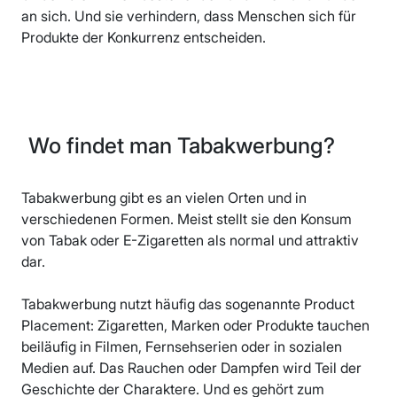
an sich. Und sie verhindern, dass Menschen sich für
Produkte der Konkurrenz entscheiden.
Wo findet man Tabakwerbung?
Tabakwerbung gibt es an vielen Orten und in
verschiedenen Formen. Meist stellt sie den Konsum
von Tabak oder E-Zigaretten als normal und attraktiv
dar.
Tabakwerbung nutzt häufig das sogenannte Product
Placement: Zigaretten, Marken oder Produkte tauchen
beiläufig in Filmen, Fernsehserien oder in sozialen
Medien auf. Das Rauchen oder Dampfen wird Teil der
Geschichte der Charaktere. Und es gehört zum