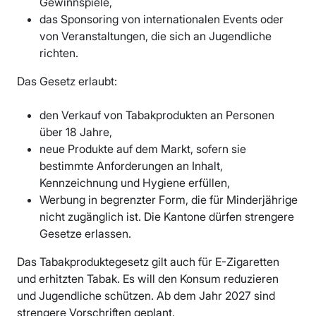
Gewinnspiele,
das Sponsoring von internationalen Events oder
von Veranstaltungen, die sich an Jugendliche
richten.
Das Gesetz erlaubt:
den Verkauf von Tabakprodukten an Personen
über 18 Jahre,
neue Produkte auf dem Markt, sofern sie
bestimmte Anforderungen an Inhalt,
Kennzeichnung und Hygiene erfüllen,
Werbung in begrenzter Form, die für Minderjährige
nicht zugänglich ist. Die Kantone dürfen strengere
Gesetze erlassen.
Das Tabakproduktegesetz gilt auch für E-Zigaretten
und erhitzten Tabak. Es will den Konsum reduzieren
und Jugendliche schützen. Ab dem Jahr 2027 sind
strengere Vorschriften geplant.