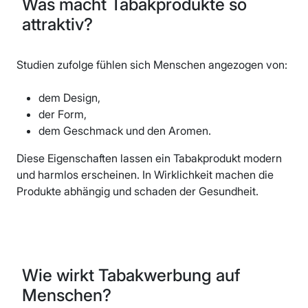
Was macht Tabakprodukte so
attraktiv?
Studien zufolge fühlen sich Menschen angezogen von:
dem Design,
der Form,
dem Geschmack und den Aromen.
Diese Eigenschaften lassen ein Tabakprodukt modern
und harmlos erscheinen. In Wirklichkeit machen die
Produkte abhängig und schaden der Gesundheit.
Wie wirkt Tabakwerbung auf
Menschen?