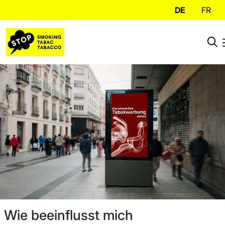
DE
FR
Wie beeinflusst mich