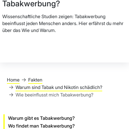
Tabakwerbung?
Wissenschaftliche Studien zeigen: Tabakwerbung
beeinflusst jeden Menschen anders. Hier erfährst du mehr
über das Wie und Warum.
Home
Fakten
Warum sind Tabak und Nikotin schädlich?
Wie beeinflusst mich Tabakwerbung?
Warum gibt es Tabakwerbung?
Wo findet man Tabakwerbung?