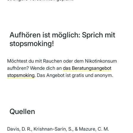
Aufhören ist möglich: Sprich mit
stopsmoking!
Möchtest du mit Rauchen oder dem Nikotinkonsum
aufhören? Wende dich an
das Beratungsangebot
stopsmoking
. Das Angebot ist gratis und anonym.
Quellen
Davis, D. R., Krishnan-Sarin, S., & Mazure, C. M.