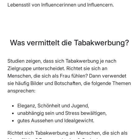
Lebensstil von Influencerinnen und Influencern.
Was vermittelt die Tabakwerbung?
Studien zeigen, dass sich Tabakwerbung je nach
Zielgruppe unterscheidet. Richtet sie sich an
Menschen, die sich als Frau fühlen? Dann verwendet
sie häufig Bilder und Botschaften, die folgende Themen
ansprechen:
Eleganz, Schönheit und Jugend,
unabhängig sein und Stress bewältigen,
gutes Aussehen und Idealgewicht.
Richtet sich Tabakwerbung an Menschen, die sich als