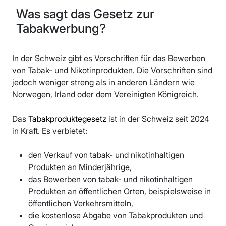
Was sagt das Gesetz zur
Tabakwerbung?
In der Schweiz gibt es Vorschriften für das Bewerben
von Tabak- und Nikotinprodukten. Die Vorschriften sind
jedoch weniger streng als in anderen Ländern wie
Norwegen, Irland oder dem Vereinigten Königreich.
Das
Tabakproduktegesetz
ist in der Schweiz seit 2024
in Kraft. Es verbietet:
den Verkauf von tabak- und nikotinhaltigen
Produkten an Minderjährige,
das Bewerben von tabak- und nikotinhaltigen
Produkten an öffentlichen Orten, beispielsweise in
öffentlichen Verkehrsmitteln,
die kostenlose Abgabe von Tabakprodukten und