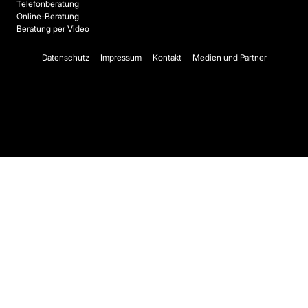
Telefonberatung
Online-Beratung
Beratung per Video
Datenschutz
Impressum
Kontakt
Medien und Partner