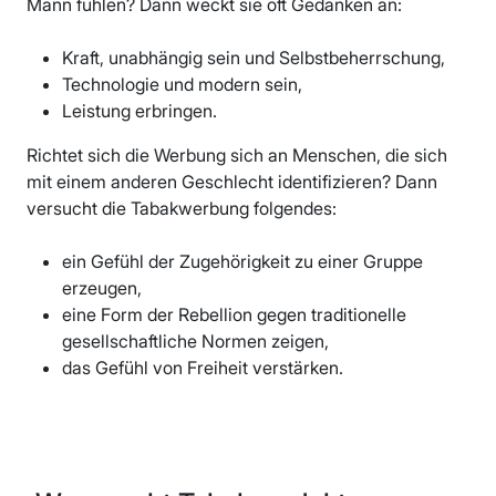
Mann fühlen? Dann weckt sie oft Gedanken an:
Kraft, unabhängig sein und Selbstbeherrschung,
Technologie und modern sein,
Leistung erbringen.
Richtet sich die Werbung sich an Menschen, die sich
mit einem anderen Geschlecht identifizieren? Dann
versucht die Tabakwerbung folgendes:
ein Gefühl der Zugehörigkeit zu einer Gruppe
erzeugen,
eine Form der Rebellion gegen traditionelle
gesellschaftliche Normen zeigen,
das Gefühl von Freiheit verstärken.