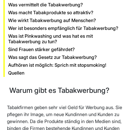
Was vermittelt die Tabakwerbung?
Was macht Tabakprodukte so attraktiv?
Wie wirkt Tabakwerbung auf Menschen?
Wer ist besonders empfänglich für Tabakwerbung?
Was ist Pinkwashing und was hat es mit
Tabakwerbung zu tun?
Sind Frauen stärker gefährdet?
Was sagt das Gesetz zur Tabakwerbung?
Aufhören ist möglich: Sprich mit stopsmoking!
Quellen
Warum gibt es Tabakwerbung?
Tabakfirmen geben sehr viel Geld für Werbung aus. Sie
pflegen ihr Image, um neue Kundinnen und Kunden zu
gewinnen. Da die Produkte ständig in den Medien sind,
binden die Firmen bestehende Kundinnen und Kunden