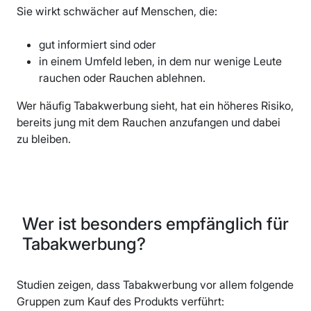
Sie wirkt schwächer auf Menschen, die:
gut informiert sind oder
in einem Umfeld leben, in dem nur wenige Leute
rauchen oder Rauchen ablehnen.
Wer häufig Tabakwerbung sieht, hat ein höheres Risiko,
bereits jung mit dem Rauchen anzufangen und dabei
zu bleiben.
Wer ist besonders empfänglich für
Tabakwerbung?
Studien zeigen, dass Tabakwerbung vor allem folgende
Gruppen zum Kauf des Produkts verführt: