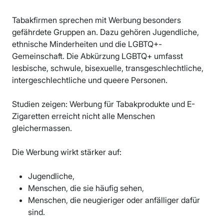
Tabakfirmen sprechen mit Werbung besonders
gefährdete Gruppen an. Dazu gehören Jugendliche,
ethnische Minderheiten und die LGBTQ+-
Gemeinschaft. Die Abkürzung LGBTQ+ umfasst
lesbische, schwule, bisexuelle, transgeschlechtliche,
intergeschlechtliche und queere Personen.
Studien zeigen: Werbung für Tabakprodukte und E-
Zigaretten erreicht nicht alle Menschen
gleichermassen.
Die Werbung wirkt stärker auf:
Jugendliche,
Menschen, die sie häufig sehen,
Menschen, die neugieriger oder anfälliger dafür
sind.