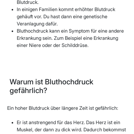
Blutdruck.
In einigen Familien kommt erhöhter Blutdruck
gehäuft vor. Du hast dann eine genetische
Veranlagung dafür.
Bluthochdruck kann ein Symptom für eine andere
Erkrankung sein. Zum Beispiel eine Erkrankung
einer Niere oder der Schilddrüse.
Warum ist Bluthochdruck
gefährlich?
Ein hoher Blutdruck über längere Zeit ist gefährlich:
Er ist anstrengend für das Herz. Das Herz ist ein
Muskel, der dann zu dick wird. Dadurch bekommst