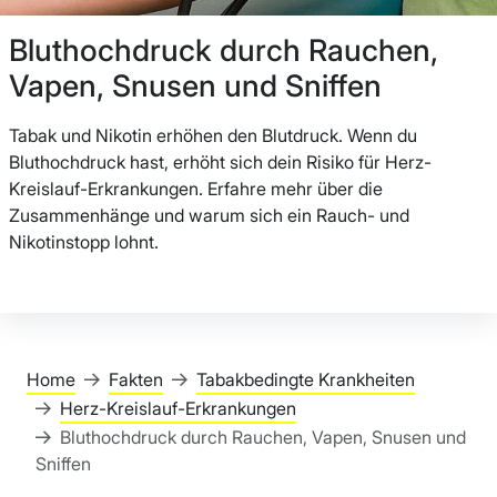
Bluthochdruck durch Rauchen,
Vapen, Snusen und Sniffen
Tabak und Nikotin erhöhen den Blutdruck. Wenn du
Bluthochdruck hast, erhöht sich dein Risiko für Herz-
Kreislauf-Erkrankungen. Erfahre mehr über die
Zusammenhänge und warum sich ein Rauch- und
Nikotinstopp lohnt.
Home
Fakten
Tabakbedingte Krankheiten
Herz-Kreislauf-Erkrankungen
Bluthochdruck durch Rauchen, Vapen, Snusen und
Sniffen