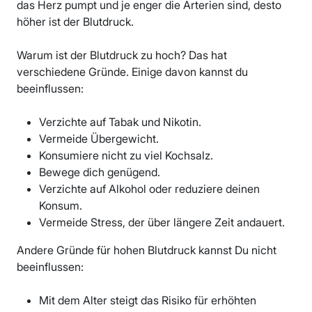
das Herz pumpt und je enger die Arterien sind, desto
höher ist der Blutdruck.
Warum ist der Blutdruck zu hoch? Das hat
verschiedene Gründe. Einige davon kannst du
beeinflussen:
Verzichte auf Tabak und Nikotin.
Vermeide Übergewicht.
Konsumiere nicht zu viel Kochsalz.
Bewege dich genügend.
Verzichte auf Alkohol oder reduziere deinen
Konsum.
Vermeide Stress, der über längere Zeit andauert.
Andere Gründe für hohen Blutdruck kannst Du nicht
beeinflussen:
Mit dem Alter steigt das Risiko für erhöhten