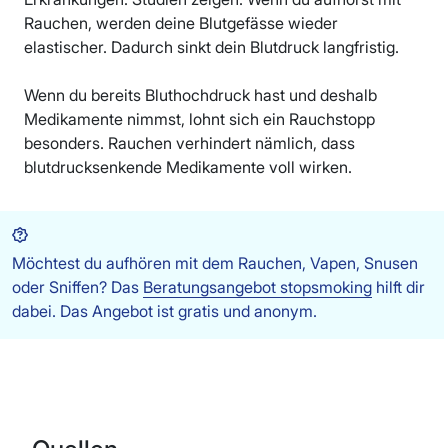
Rauchen, werden deine Blutgefässe wieder
elastischer. Dadurch sinkt dein Blutdruck langfristig.
Wenn du bereits Bluthochdruck hast und deshalb
Medikamente nimmst, lohnt sich ein Rauchstopp
besonders. Rauchen verhindert nämlich, dass
blutdrucksenkende Medikamente voll wirken.
Möchtest du aufhören mit dem Rauchen, Vapen, Snusen
oder Sniffen? Das
Beratungsangebot stopsmoking
hilft dir
dabei. Das Angebot ist gratis und anonym.