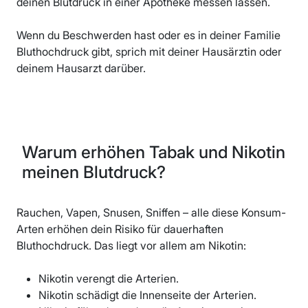
deinen Blutdruck in einer Apotheke messen lassen.
Wenn du Beschwerden hast oder es in deiner Familie
Bluthochdruck gibt, sprich mit deiner Hausärztin oder
deinem Hausarzt darüber.
Warum erhöhen Tabak und Nikotin
meinen Blutdruck?
Rauchen, Vapen, Snusen, Sniffen – alle diese Konsum-
Arten erhöhen dein Risiko für dauerhaften
Bluthochdruck. Das liegt vor allem am Nikotin:
Nikotin verengt die Arterien.
Nikotin schädigt die Innenseite der Arterien.