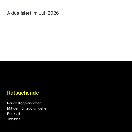
Aktualisiert im Juli 2026
Ratsuchende
Rauchstopp angehen
Mit dem Entzug umgehen
Rückfall
Toolbox