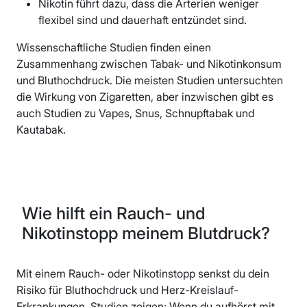
Nikotin führt dazu, dass die Arterien weniger
flexibel sind und dauerhaft entzündet sind.
Wissenschaftliche Studien finden einen
Zusammenhang zwischen Tabak- und Nikotinkonsum
und Bluthochdruck. Die meisten Studien untersuchten
die Wirkung von Zigaretten, aber inzwischen gibt es
auch Studien zu Vapes, Snus, Schnupftabak und
Kautabak.
Wie hilft ein Rauch- und
Nikotinstopp meinem Blutdruck?
Mit einem Rauch- oder Nikotinstopp senkst du dein
Risiko für Bluthochdruck und Herz-Kreislauf-
Erkrankungen. Studien zeigen: Wenn du aufhörst mit