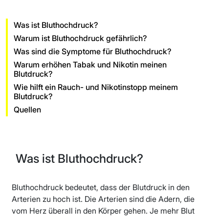
Was ist Bluthochdruck?
Warum ist Bluthochdruck gefährlich?
Was sind die Symptome für Bluthochdruck?
Warum erhöhen Tabak und Nikotin meinen
Blutdruck?
Wie hilft ein Rauch- und Nikotinstopp meinem
Blutdruck?
Quellen
Was ist Bluthochdruck?
Bluthochdruck bedeutet, dass der Blutdruck in den
Arterien zu hoch ist. Die Arterien sind die Adern, die
vom Herz überall in den Körper gehen. Je mehr Blut