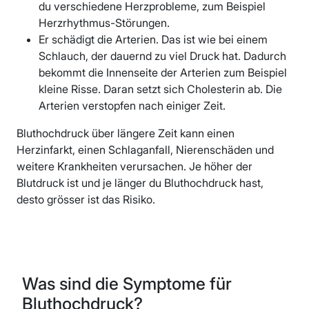
du verschiedene Herzprobleme, zum Beispiel
Herzrhythmus-Störungen.
Er schädigt die Arterien. Das ist wie bei einem
Schlauch, der dauernd zu viel Druck hat. Dadurch
bekommt die Innenseite der Arterien zum Beispiel
kleine Risse. Daran setzt sich Cholesterin ab. Die
Arterien verstopfen nach einiger Zeit.
Bluthochdruck über längere Zeit kann einen
Herzinfarkt, einen Schlaganfall, Nierenschäden und
weitere Krankheiten verursachen. Je höher der
Blutdruck ist und je länger du Bluthochdruck hast,
desto grösser ist das Risiko.
Was sind die Symptome für
Bluthochdruck?