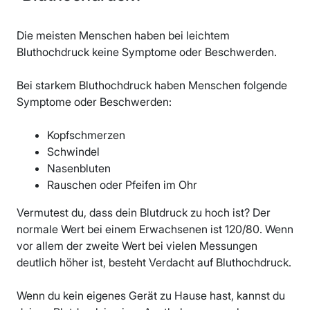
Die meisten Menschen haben bei leichtem
Bluthochdruck keine Symptome oder Beschwerden.
Bei starkem Bluthochdruck haben Menschen folgende
Symptome oder Beschwerden:
Kopfschmerzen
Schwindel
Nasenbluten
Rauschen oder Pfeifen im Ohr
Vermutest du, dass dein Blutdruck zu hoch ist? Der
normale Wert bei einem Erwachsenen ist 120/80. Wenn
vor allem der zweite Wert bei vielen Messungen
deutlich höher ist, besteht Verdacht auf Bluthochdruck.
Wenn du kein eigenes Gerät zu Hause hast, kannst du