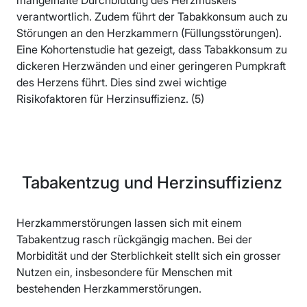
mangelhafte Durchblutung des Herzmuskels
verantwortlich. Zudem führt der Tabakkonsum auch zu
Störungen an den Herzkammern (Füllungsstörungen).
Eine Kohortenstudie hat gezeigt, dass Tabakkonsum zu
dickeren Herzwänden und einer geringeren Pumpkraft
des Herzens führt. Dies sind zwei wichtige
Risikofaktoren für Herzinsuffizienz. (5)
Tabakentzug und Herzinsuffizienz
Herzkammerstörungen lassen sich mit einem
Tabakentzug rasch rückgängig machen. Bei der
Morbidität und der Sterblichkeit stellt sich ein grosser
Nutzen ein, insbesondere für Menschen mit
bestehenden Herzkammerstörungen.