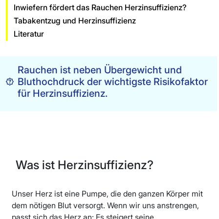
Inwiefern fördert das Rauchen Herzinsuffizienz?
Tabakentzug und Herzinsuffizienz
Literatur
Rauchen ist neben Übergewicht und
Bluthochdruck der wichtigste Risikofaktor
für Herzinsuffizienz.
Was ist Herzinsuffizienz?
Unser Herz ist eine Pumpe, die den ganzen Körper mit
dem nötigen Blut versorgt. Wenn wir uns anstrengen,
passt sich das Herz an: Es steigert seine