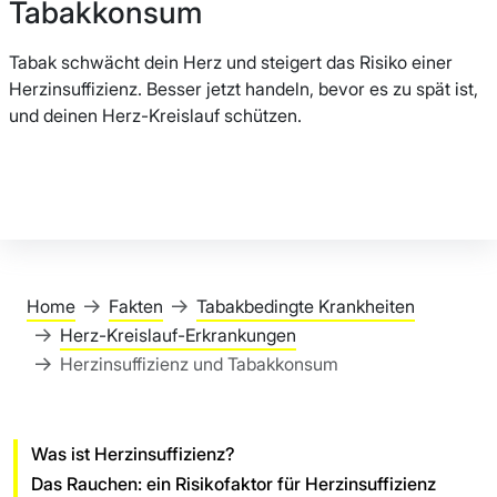
Tabakkonsum
Tabak schwächt dein Herz und steigert das Risiko einer
Herzinsuffizienz. Besser jetzt handeln, bevor es zu spät ist,
und deinen Herz-Kreislauf schützen.
Home
Fakten
Tabakbedingte Krankheiten
Herz-Kreislauf-Erkrankungen
Herzinsuffizienz und Tabakkonsum
Was ist Herzinsuffizienz?
Das Rauchen: ein Risikofaktor für Herzinsuffizienz