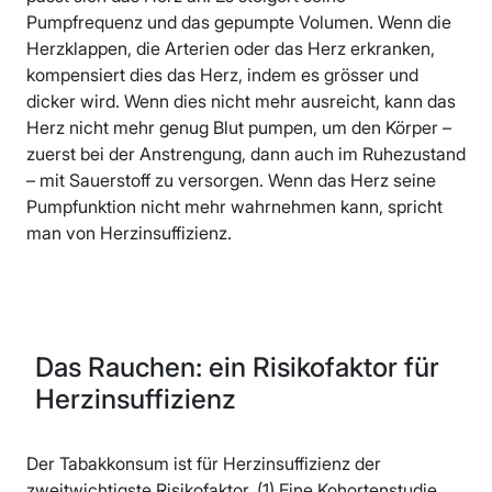
Pumpfrequenz und das gepumpte Volumen. Wenn die
Herzklappen, die Arterien oder das Herz erkranken,
kompensiert dies das Herz, indem es grösser und
dicker wird. Wenn dies nicht mehr ausreicht, kann das
Herz nicht mehr genug Blut pumpen, um den Körper –
zuerst bei der Anstrengung, dann auch im Ruhezustand
– mit Sauerstoff zu versorgen. Wenn das Herz seine
Pumpfunktion nicht mehr wahrnehmen kann, spricht
man von Herzinsuffizienz.
Das Rauchen: ein Risikofaktor für
Herzinsuffizienz
Der Tabakkonsum ist für Herzinsuffizienz der
zweitwichtigste Risikofaktor. (1) Eine Kohortenstudie