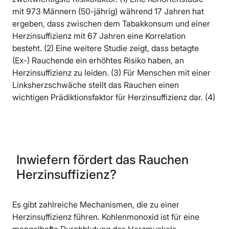
mit 973 Männern (50-jährig) während 17 Jahren hat
ergeben, dass zwischen dem Tabakkonsum und einer
Herzinsuffizienz mit 67 Jahren eine Korrelation
besteht. (2) Eine weitere Studie zeigt, dass betagte
(Ex-) Rauchende ein erhöhtes Risiko haben, an
Herzinsuffizienz zu leiden. (3) Für Menschen mit einer
Linksherzschwäche stellt das Rauchen einen
wichtigen Prädiktionsfaktor für Herzinsuffizienz dar. (4)
Inwiefern fördert das Rauchen
Herzinsuffizienz?
Es gibt zahlreiche Mechanismen, die zu einer
Herzinsuffizienz führen. Kohlenmonoxid ist für eine