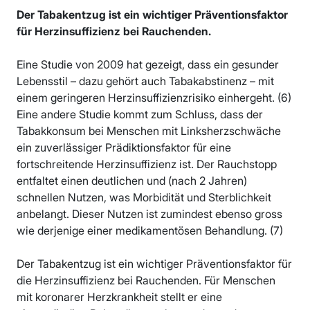
Der Tabakentzug ist ein wichtiger Präventionsfaktor
für Herzinsuffizienz bei Rauchenden.
Eine Studie von 2009 hat gezeigt, dass ein gesunder
Lebensstil – dazu gehört auch Tabakabstinenz – mit
einem geringeren Herzinsuffizienzrisiko einhergeht. (6)
Eine andere Studie kommt zum Schluss, dass der
Tabakkonsum bei Menschen mit Linksherzschwäche
ein zuverlässiger Prädiktionsfaktor für eine
fortschreitende Herzinsuffizienz ist. Der Rauchstopp
entfaltet einen deutlichen und (nach 2 Jahren)
schnellen Nutzen, was Morbidität und Sterblichkeit
anbelangt. Dieser Nutzen ist zumindest ebenso gross
wie derjenige einer medikamentösen Behandlung. (7)
Der Tabakentzug ist ein wichtiger Präventionsfaktor für
die Herzinsuffizienz bei Rauchenden. Für Menschen
mit koronarer Herzkrankheit stellt er eine