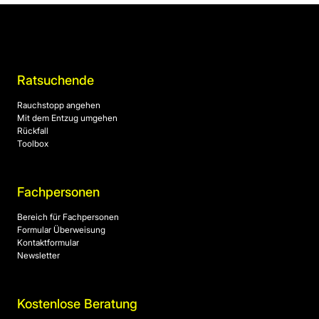
Ratsuchende
Rauchstopp angehen
Mit dem Entzug umgehen
Rückfall
Toolbox
Fachpersonen
Bereich für Fachpersonen
Formular Überweisung
Kontaktformular
Newsletter
Kostenlose Beratung