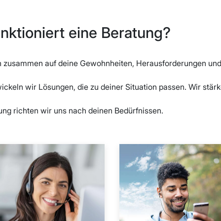
nktioniert eine Beratung?
n zusammen auf deine Gewohnheiten, Herausforderungen und
ickeln wir Lösungen, die zu deiner Situation passen. Wir stär
tung richten wir uns nach deinen Bedürfnissen.