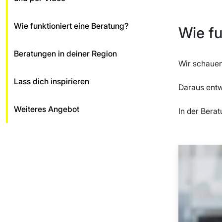
Wie funktioniert eine Beratung?
Wie fu
Beratungen in deiner Region
Wir schaue
Lass dich inspirieren
Daraus entw
Weiteres Angebot
In der Bera