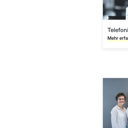
Telefon
Mehr erf