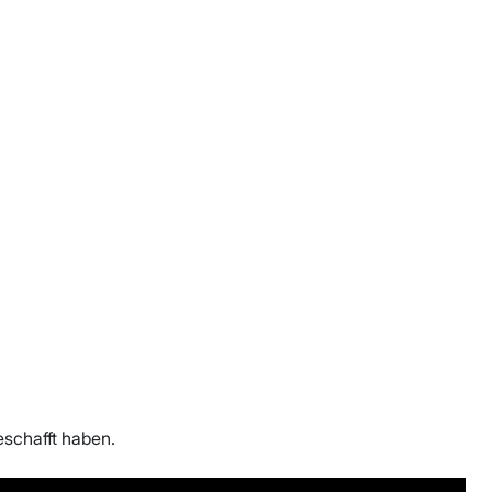
eschafft haben.