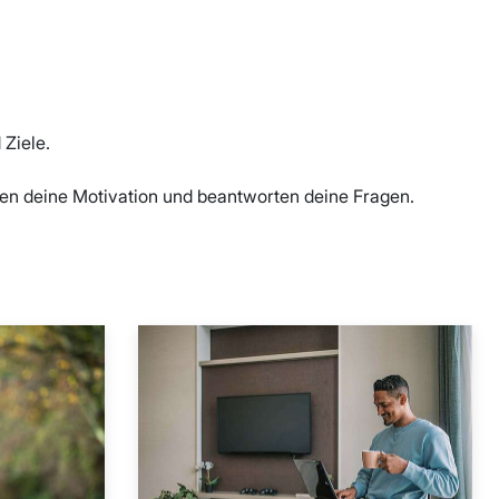
 Ziele.
ken deine Motivation und beantworten deine Fragen.