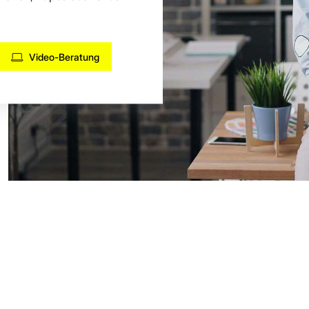
Video-Beratung