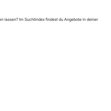
en lassen? Im Suchtindex findest du Angebote in deiner