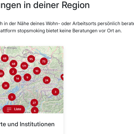
ngen in deiner Region
ich in der Nähe deines Wohn- oder Arbeitsorts persönlich berat
lattform stopsmoking bietet keine Beratungen vor Ort an.
te und Institutionen