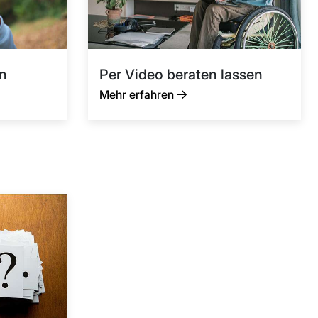
en
Per Video beraten lassen
Mehr erfahren