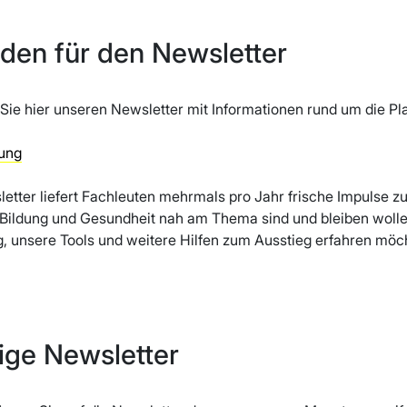
den für den Newsletter
Sie hier unseren Newsletter mit Informationen rund um die Pl
ung
tter liefert Fachleuten mehrmals pro Jahr frische Impulse zum
 Bildung und Gesundheit nah am Thema sind und bleiben wolle
, unsere Tools und weitere Hilfen zum Ausstieg erfahren möc
ige Newsletter