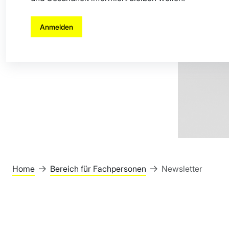
Anmelden
Home
Bereich für Fachpersonen
Newsletter