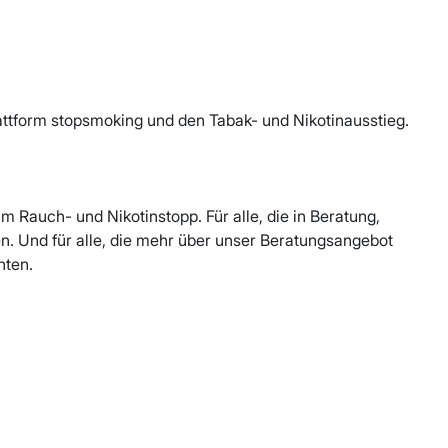
attform stopsmoking und den Tabak- und Nikotinausstieg.
 Rauch- und Nikotinstopp. Für alle, die in Beratung,
n. Und für alle, die mehr über unser Beratungsangebot
hten.