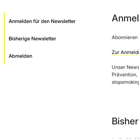
Anmel
Anmelden für den Newsletter
Abonnieren 
Bisherige Newsletter
Zur Anmeld
Abmelden
Unser Newsle
Prävention,
stopsmoking
Bisher