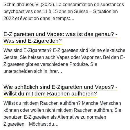
Schmidhauser, V. (2023). La consommation de substances
psychoactives des 11 à 15 ans en Suisse – Situation en
2022 et évolution dans le temps:…
E-Zigaretten und Vapes: was ist das genau? -
Was sind E-Zigaretten?
Was sind E-Zigaretten? E-Zigaretten sind kleine elektrische
Geräte. Sie heissen auch Vapes oder Vaporizer. Bei den E-
Zigaretten gibt es verschiedene Produkte. Sie
unterscheiden sich in ihrer…
Wie schädlich sind E-Zigaretten und Vapes? -
Willst du mit dem Rauchen aufhören?
Willst du mit dem Rauchen aufhören? Manche Menschen
können oder wollen nicht mit dem Rauchen aufhören. Sie
benutzen E-Zigaretten als Alternative zu normalen
Zigaretten. Möchtest du…