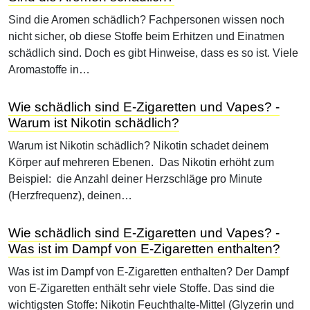
Sind die Aromen schädlich? Fachpersonen wissen noch
nicht sicher, ob diese Stoffe beim Erhitzen und Einatmen
schädlich sind. Doch es gibt Hinweise, dass es so ist. Viele
Aromastoffe in…
Wie schädlich sind E-Zigaretten und Vapes? -
Warum ist Nikotin schädlich?
Warum ist Nikotin schädlich? Nikotin schadet deinem
Körper auf mehreren Ebenen. Das Nikotin erhöht zum
Beispiel: die Anzahl deiner Herzschläge pro Minute
(Herzfrequenz), deinen…
Wie schädlich sind E-Zigaretten und Vapes? -
Was ist im Dampf von E-Zigaretten enthalten?
Was ist im Dampf von E-Zigaretten enthalten? Der Dampf
von E-Zigaretten enthält sehr viele Stoffe. Das sind die
wichtigsten Stoffe: Nikotin Feuchthalte-Mittel (Glyzerin und