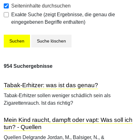
Seiteninhalte durchsuchen
Exakte Suche (zeigt Ergebnisse, die genau die
eingegebenen Begriffe enthalten)
Suche löschen
954 Suchergebnisse
Tabak-Erhitzer: was ist das genau?
Tabak-Erhitzer sollen weniger schädlich sein als
Zigarettenrauch. Ist das richtig?
Mein Kind raucht, dampft oder vapt: Was soll ich
tun? - Quellen
Quellen Delgrande Jordan, M., Balsiger, N., &