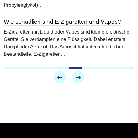
Propylenglykol)…
Wie schädlich sind E-Zigaretten und Vapes?
E-Zigaretten mit Liquid oder Vapes sind kleine elektrische
Geräte. Sie verdampfen eine Flüssigkeit. Dabei entsteht
Dampf oder Aerosol. Das Aerosol hat unterschiedlichen
Bestandteile. E-Zigaretten…