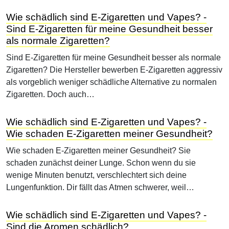
Wie schädlich sind E-Zigaretten und Vapes? -
Sind E-Zigaretten für meine Gesundheit besser
als normale Zigaretten?
Sind E-Zigaretten für meine Gesundheit besser als normale
Zigaretten? Die Hersteller bewerben E-Zigaretten aggressiv
als vorgeblich weniger schädliche Alternative zu normalen
Zigaretten. Doch auch…
Wie schädlich sind E-Zigaretten und Vapes? -
Wie schaden E-Zigaretten meiner Gesundheit?
Wie schaden E-Zigaretten meiner Gesundheit? Sie
schaden zunächst deiner Lunge. Schon wenn du sie
wenige Minuten benutzt, verschlechtert sich deine
Lungenfunktion. Dir fällt das Atmen schwerer, weil…
Wie schädlich sind E-Zigaretten und Vapes? -
Sind die Aromen schädlich?