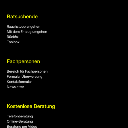
Ratsuchende
Rauchstopp angehen
Mit dem Entzug umgehen
Rückfall
Toolbox
Fachpersonen
Bereich für Fachpersonen
Formular Überweisung
Kontaktformular
Newsletter
Kostenlose Beratung
Telefonberatung
Online-Beratung
Beratung per Video