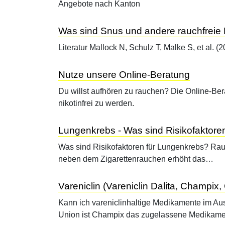
Angebote nach Kanton
Was sind Snus und andere rauchfreie P
Literatur Mallock N, Schulz T, Malke S, et al. 
Nutze unsere Online-Beratung
Du willst aufhören zu rauchen? Die Online-Ber
nikotinfrei zu werden.
Lungenkrebs - Was sind Risikofaktore
Was sind Risikofaktoren für Lungenkrebs? Rau
neben dem Zigarettenrauchen erhöht das…
Vareniclin (Vareniclin Dalita, Champix
Kann ich vareniclinhaltige Medikamente im Aus
Union ist Champix das zugelassene Medikam