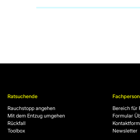
Ratsuchende
Fachperson
Rauchstopp angehen
Bereich für
Mit dem Entzug umgehen
Formular Ü
Rückfall
Kontaktform
Toolbox
Newsletter