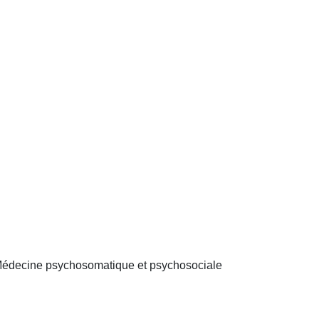
Médecine psychosomatique et psychosociale