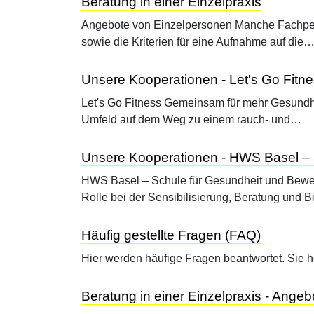
Beratung in einer Einzelpraxis
Angebote von Einzelpersonen Manche Fachperson
sowie die Kriterien für eine Aufnahme auf die
Unsere Kooperationen - Let's Go Fitn
Let's Go Fitness Gemeinsam für mehr Gesundhei
Umfeld auf dem Weg zu einem rauch- und…
Unsere Kooperationen - HWS Basel – 
HWS Basel – Schule für Gesundheit und Beweg
Rolle bei der Sensibilisierung, Beratung und 
Häufig gestellte Fragen (FAQ)
Hier werden häufige Fragen beantwortet. Sie he
Beratung in einer Einzelpraxis - Ange