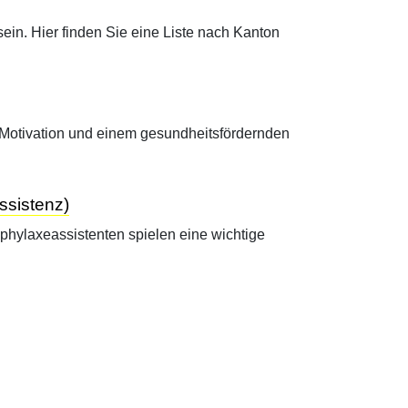
in. Hier finden Sie eine Liste nach Kanton
, Motivation und einem gesundheitsfördernden
ssistenz)
hylaxeassistenten spielen eine wichtige