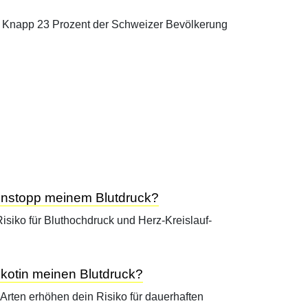
: Knapp 23 Prozent der Schweizer Bevölkerung
tinstopp meinem Blutdruck?
isiko für Bluthochdruck und Herz-Kreislauf-
kotin meinen Blutdruck?
rten erhöhen dein Risiko für dauerhaften