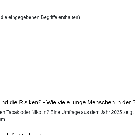
 die eingegebenen Begriffe enthalten)
ind die Risiken? - Wie viele junge Menschen in der
zen Tabak oder Nikotin? Eine Umfrage aus dem Jahr 2025 zeigt
l im…