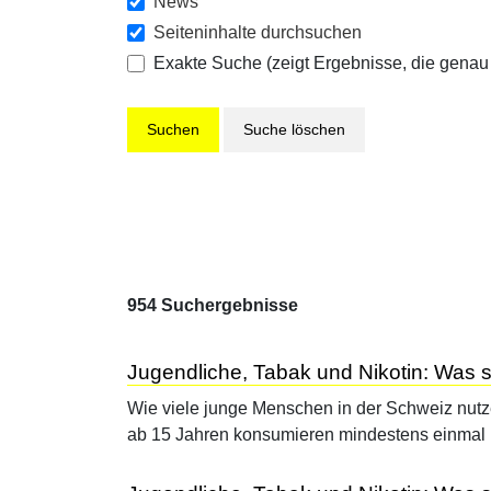
News
Seiteninhalte durchsuchen
Exakte Suche (zeigt Ergebnisse, die genau
Suche löschen
954 Suchergebnisse
Jugendliche, Tabak und Nikotin: Was s
Wie viele junge Menschen in der Schweiz nut
ab 15 Jahren konsumieren mindestens einma