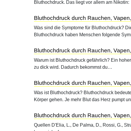
Bluthochdruck. Das liegt vor allem am Nikotin:
Bluthochdruck durch Rauchen, Vapen,
Was sind die Symptome für Bluthochdruck? Di
Bluthochdruck haben Menschen folgende Sy
Bluthochdruck durch Rauchen, Vapen, 
Warum ist Bluthochdruck gefährlich? Ein hoher B
zu dick wird. Dadurch bekommst du…
Bluthochdruck durch Rauchen, Vapen, 
Was ist Bluthochdruck? Bluthochdruck bedeutet, 
Körper gehen. Je mehr Blut das Herz pumpt 
Bluthochdruck durch Rauchen, Vapen,
Quellen D'Elia, L., De Palma, D., Rossi, G., Stra