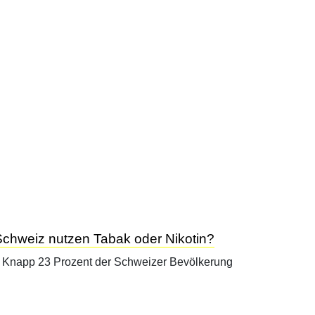
 Schweiz nutzen Tabak oder Nikotin?
: Knapp 23 Prozent der Schweizer Bevölkerung