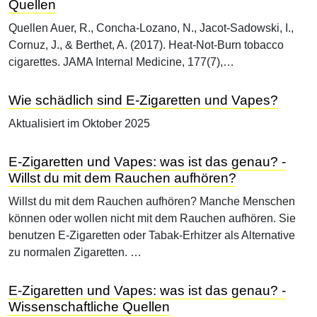
Quellen
Quellen Auer, R., Concha-Lozano, N., Jacot-Sadowski, I.,
Cornuz, J., & Berthet, A. (2017). Heat-Not-Burn tobacco
cigarettes. JAMA Internal Medicine, 177(7),…
Wie schädlich sind E-Zigaretten und Vapes?
Aktualisiert im Oktober 2025
E-Zigaretten und Vapes: was ist das genau? -
Willst du mit dem Rauchen aufhören?
Willst du mit dem Rauchen aufhören? Manche Menschen
können oder wollen nicht mit dem Rauchen aufhören. Sie
benutzen E-Zigaretten oder Tabak-Erhitzer als Alternative
zu normalen Zigaretten. …
E-Zigaretten und Vapes: was ist das genau? -
Wissenschaftliche Quellen