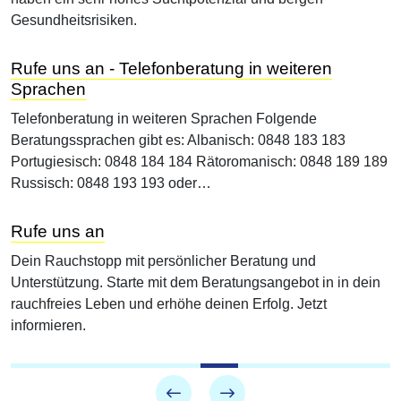
Gesundheitsrisiken.
Rufe uns an - Telefonberatung in weiteren
Sprachen
Telefonberatung in weiteren Sprachen Folgende
Beratungssprachen gibt es: Albanisch: 0848 183 183
Portugiesisch: 0848 184 184 Rätoromanisch: 0848 189 189
Russisch: 0848 193 193 oder…
Rufe uns an
Dein Rauchstopp mit persönlicher Beratung und
Unterstützung. Starte mit dem Beratungsangebot in in dein
rauchfreies Leben und erhöhe deinen Erfolg. Jetzt
informieren.