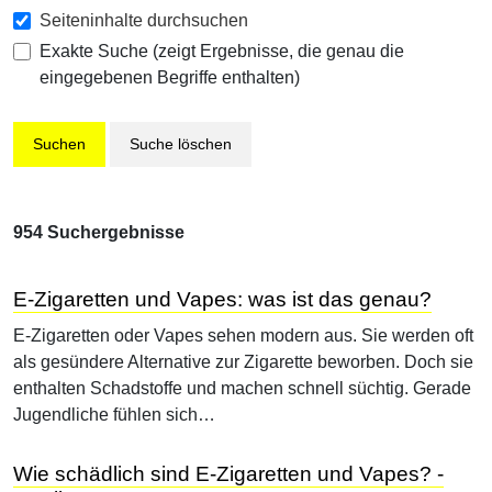
Seiteninhalte durchsuchen
Exakte Suche (zeigt Ergebnisse, die genau die
eingegebenen Begriffe enthalten)
Suche löschen
954 Suchergebnisse
E-Zigaretten und Vapes: was ist das genau?
E-Zigaretten oder Vapes sehen modern aus. Sie werden oft
als gesündere Alternative zur Zigarette beworben. Doch sie
enthalten Schadstoffe und machen schnell süchtig. Gerade
Jugendliche fühlen sich…
Wie schädlich sind E-Zigaretten und Vapes? -