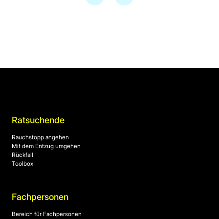
Ratsuchende
Rauchstopp angehen
Mit dem Entzug umgehen
Rückfall
Toolbox
Fachpersonen
Bereich für Fachpersonen