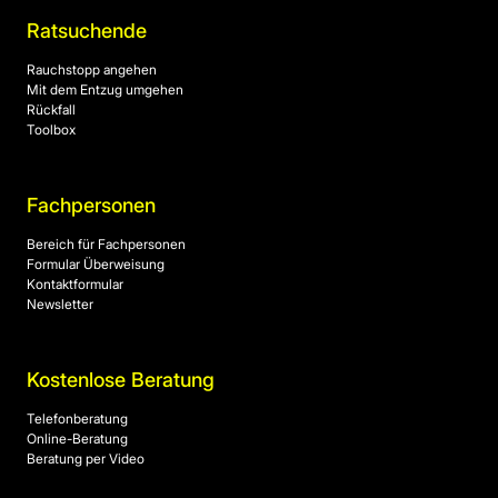
Ratsuchende
Rauchstopp angehen
Mit dem Entzug umgehen
Rückfall
Toolbox
Fachpersonen
Bereich für Fachpersonen
Formular Überweisung
Kontaktformular
Newsletter
Kostenlose Beratung
Telefonberatung
Online-Beratung
Beratung per Video