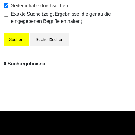
Seiteninhalte durchsuchen
Exakte Suche (zeigt Ergebnisse, die genau die
eingegebenen Begriffe enthalten)
Suche löschen
0 Suchergebnisse