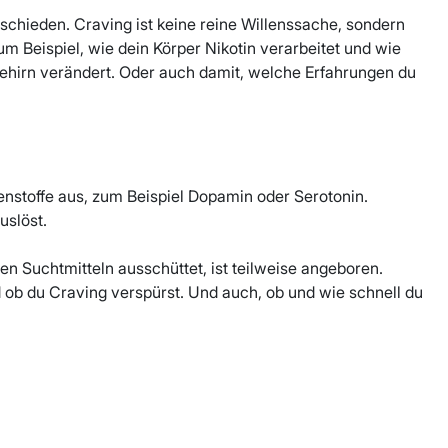
schieden. Craving ist keine reine Willenssache, sondern
um Beispiel, wie dein Körper Nikotin verarbeitet und wie
 Gehirn verändert. Oder auch damit, welche Erfahrungen du
nstoffe aus, zum Beispiel Dopamin oder Serotonin.
uslöst.
 Suchtmitteln ausschüttet, ist teilweise angeboren.
d ob du Craving verspürst. Und auch, ob und wie schnell du