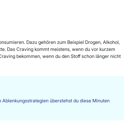
 konsumieren. Dazu gehören zum Beispiel Drogen, Alkohol,
ukte. Das Craving kommt meistens, wenn du vor kurzem
 Craving bekommen, wenn du den Stoff schon länger nicht
en Ablenkungsstrategien überstehst du diese Minuten