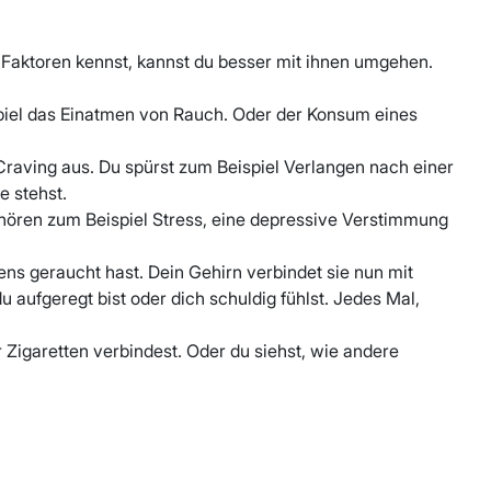
 Faktoren kennst, kannst du besser mit ihnen umgehen.
eispiel das Einatmen von Rauch. Oder der Konsum eines
r Craving aus. Du spürst zum Beispiel Verlangen nach einer
e stehst.
hören zum Beispiel Stress, eine depressive Verstimmung
ens geraucht hast. Dein Gehirn verbindet sie nun mit
u aufgeregt bist oder dich schuldig fühlst. Jedes Mal,
r Zigaretten verbindest. Oder du siehst, wie andere