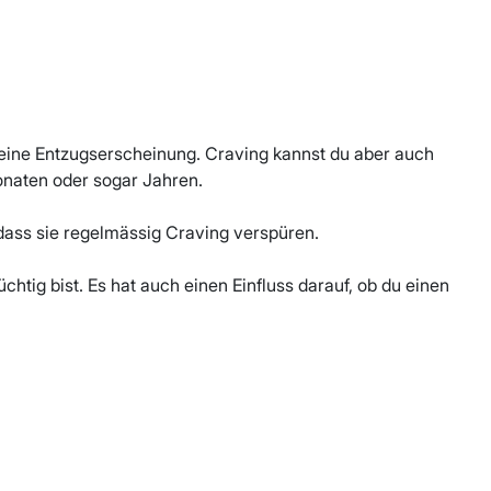
eine Entzugserscheinung. Craving kannst du aber auch
naten oder sogar Jahren.
ass sie regelmässig Craving verspüren.
chtig bist. Es hat auch einen Einfluss darauf, ob du einen