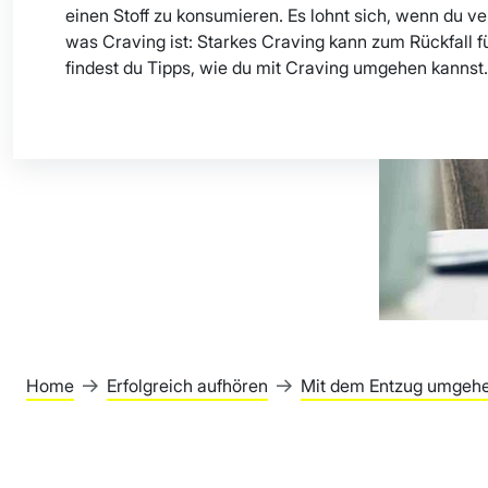
einen Stoff zu konsumieren. Es lohnt sich, wenn du ve
was Craving ist: Starkes Craving kann zum Rückfall f
findest du Tipps, wie du mit Craving umgehen kannst.
Home
Erfolgreich aufhören
Mit dem Entzug umgeh