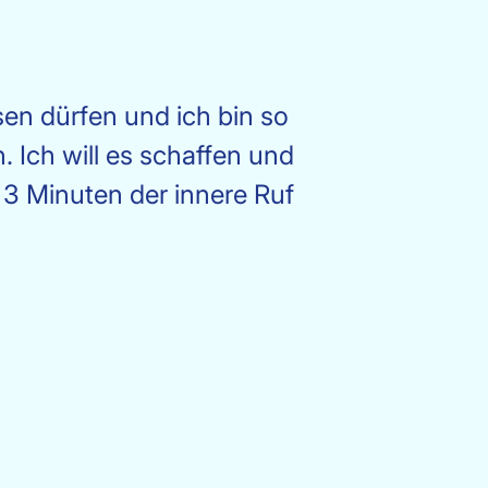
sen dürfen und ich bin so
. Ich will es schaffen und
 3 Minuten der innere Ruf