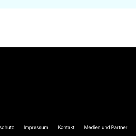
schutz
Impressum
Kontakt
Medien und Partner