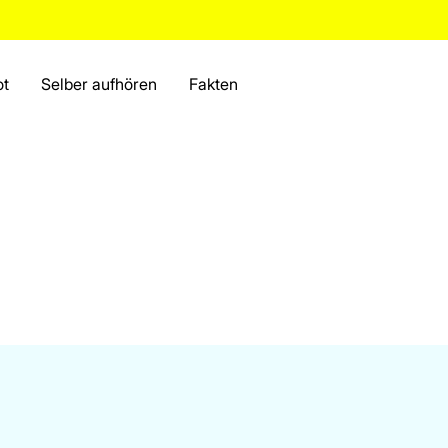
ot
Selber aufhören
Fakten