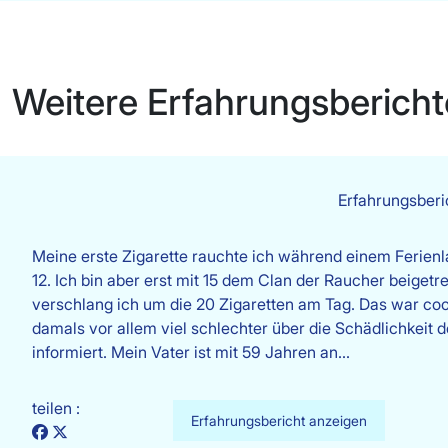
Weitere Erfahrungsbericht
Erfahrungsber
Meine erste Zigarette rauchte ich während einem Ferienla
12. Ich bin aber erst mit 15 dem Clan der Raucher beigetr
verschlang ich um die 20 Zigaretten am Tag. Das war co
damals vor allem viel schlechter über die Schädlichkeit
informiert. Mein Vater ist mit 59 Jahren an…
teilen :
Erfahrungsbericht anzeigen