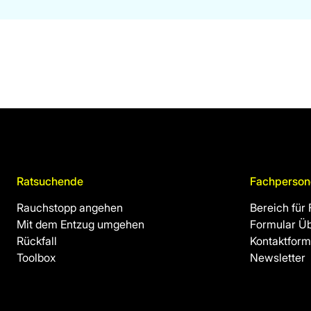
Ratsuchende
Fachperson
Rauchstopp angehen
Bereich für
Mit dem Entzug umgehen
Formular Ü
Rückfall
Kontaktform
Toolbox
Newsletter