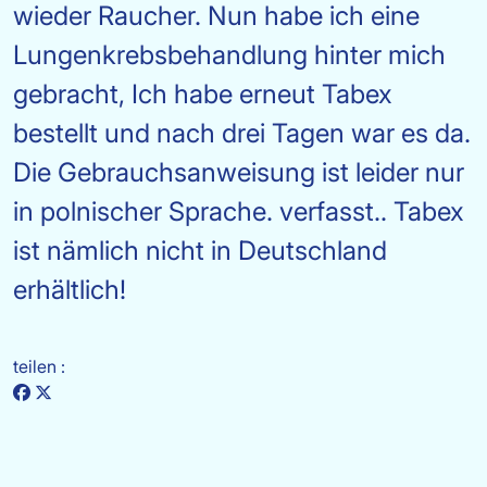
wieder Raucher. Nun habe ich eine
Lungenkrebsbehandlung hinter mich
gebracht, Ich habe erneut Tabex
bestellt und nach drei Tagen war es da.
Die Gebrauchsanweisung ist leider nur
in polnischer Sprache. verfasst.. Tabex
ist nämlich nicht in Deutschland
erhältlich!
teilen :