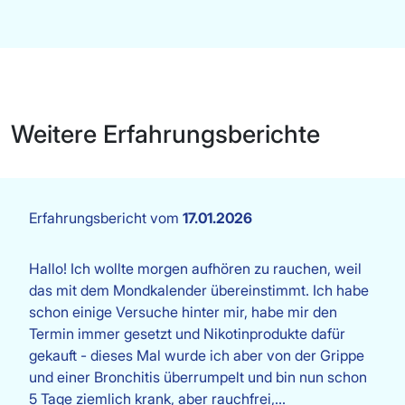
Weitere Erfahrungsberichte
Erfahrungsbericht vom
17.01.2026
Hallo! Ich wollte morgen aufhören zu rauchen, weil
das mit dem Mondkalender übereinstimmt. Ich habe
schon einige Versuche hinter mir, habe mir den
Termin immer gesetzt und Nikotinprodukte dafür
gekauft - dieses Mal wurde ich aber von der Grippe
und einer Bronchitis überrumpelt und bin nun schon
5 Tage ziemlich krank, aber rauchfrei,…