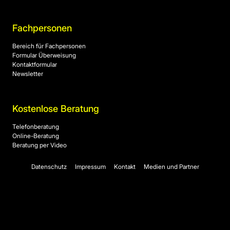
Fachpersonen
Bereich für Fachpersonen
Formular Überweisung
Kontaktformular
Newsletter
Kostenlose Beratung
Telefonberatung
Online-Beratung
Beratung per Video
Datenschutz
Impressum
Kontakt
Medien und Partner