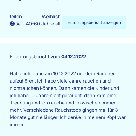
teilen :
Weiblich
Erfahrungsbericht anzeigen
40-60 Jahre alt
Erfahrungsbericht vom
04.12.2022
Hallo, ich plane am 10.12.2022 mit dem Rauchen
aufzuhören. Ich habe viele Jahre rauchen und
nichtrauchen können. Dann kamen die Kinder und
ich habe 10 Jahre nicht geraucht, dann kam eine
Trennung und ich rauche und inzwischen immer
mehr. Verschiedene Rauchstopp gingen mal für 3
Monate gut nie länger. Ich denke in meinem Kopf war
immer …