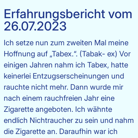
Erfahrungsbericht vom
26.07.2023
Ich setze nun zum zweiten Mal meine
Hoffnung auf „Tabex.“. (Tabak- ex) Vor
einigen Jahren nahm ich Tabex, hatte
keinerlei Entzugserscheinungen und
rauchte nicht mehr. Dann wurde mir
nach einem rauchfreien Jahr eine
Zigarette angeboten. Ich wähnte
endlich Nichtraucher zu sein und nahm
die Zigarette an. Daraufhin war ich