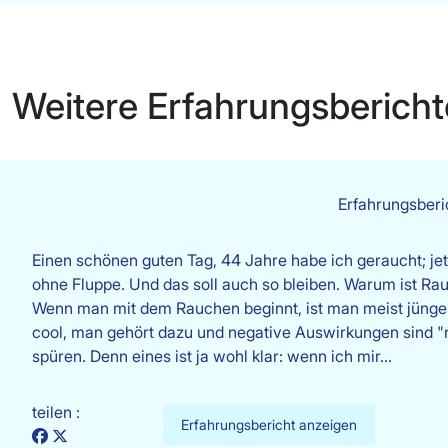
Weitere Erfahrungsbericht
Erfahrungsber
Einen schönen guten Tag, 44 Jahre habe ich geraucht; jet
ohne Fluppe. Und das soll auch so bleiben. Warum ist Ra
Wenn man mit dem Rauchen beginnt, ist man meist jünger
cool, man gehört dazu und negative Auswirkungen sind "
spüren. Denn eines ist ja wohl klar: wenn ich mir…
teilen :
Erfahrungsbericht anzeigen