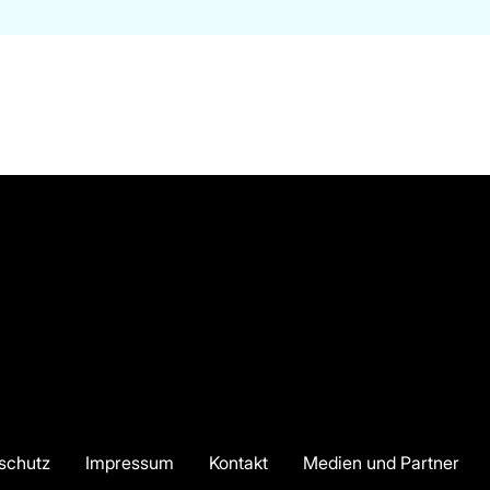
schutz
Impressum
Kontakt
Medien und Partner