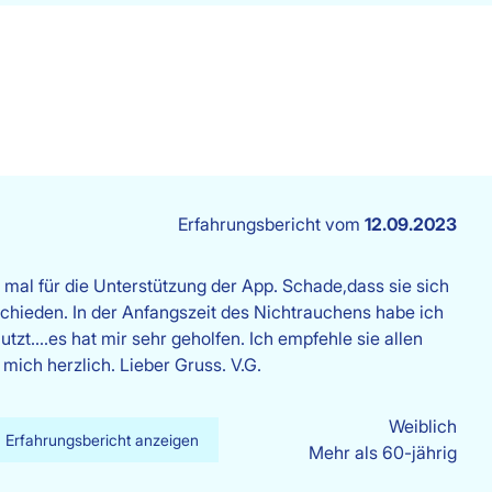
Erfahrungsbericht vom
12.09.2023
l mal für die Unterstützung der App. Schade,dass sie sich
chieden. In der Anfangszeit des Nichtrauchens habe ich
utzt....es hat mir sehr geholfen. Ich empfehle sie allen
mich herzlich. Lieber Gruss. V.G.
Weiblich
Erfahrungsbericht anzeigen
Mehr als 60-jährig