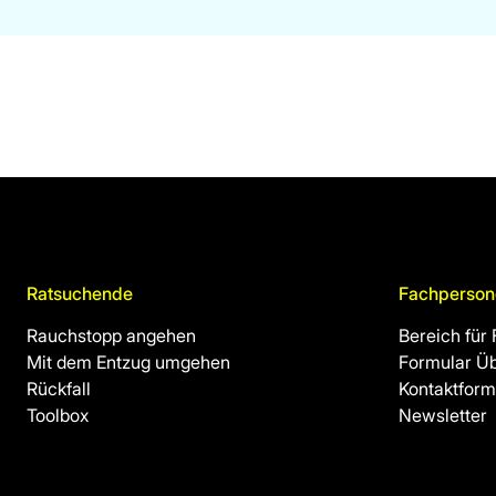
Ratsuchende
Fachperson
Rauchstopp angehen
Bereich für
Mit dem Entzug umgehen
Formular Ü
Rückfall
Kontaktform
Toolbox
Newsletter