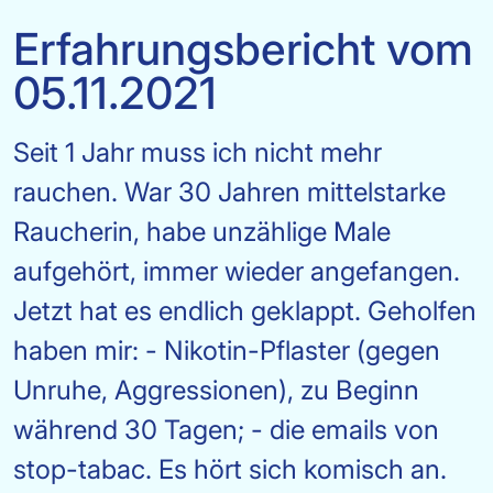
Erfahrungsbericht vom
05.11.2021
Seit 1 Jahr muss ich nicht mehr
rauchen. War 30 Jahren mittelstarke
Raucherin, habe unzählige Male
aufgehört, immer wieder angefangen.
Jetzt hat es endlich geklappt. Geholfen
haben mir: - Nikotin-Pflaster (gegen
Unruhe, Aggressionen), zu Beginn
während 30 Tagen; - die emails von
stop-tabac. Es hört sich komisch an.