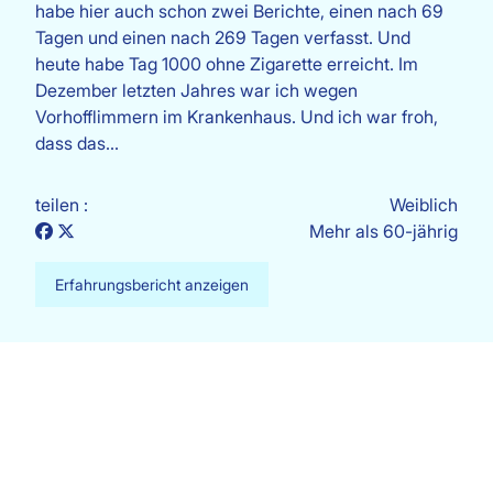
habe hier auch schon zwei Berichte, einen nach 69
Tagen und einen nach 269 Tagen verfasst. Und
heute habe Tag 1000 ohne Zigarette erreicht. Im
Dezember letzten Jahres war ich wegen
Vorhofflimmern im Krankenhaus. Und ich war froh,
dass das…
teilen :
Weiblich
Mehr als 60-jährig
Erfahrungsbericht anzeigen