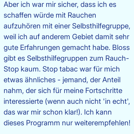
Aber ich war mir sicher, dass ich es
schaffen würde mit Rauchen
aufzuhören mit einer Selbsthilfegruppe,
weil ich auf anderem Gebiet damit sehr
gute Erfahrungen gemacht habe. Bloss
gibt es Selbsthilfegruppen zum Rauch-
Stop kaum. Stop tabac war für mich
etwas ähnliches - jemand, der Anteil
nahm, der sich für meine Fortschritte
interessierte (wenn auch nicht 'in echt',
das war mir schon klar!). Ich kann
dieses Programm nur weiterempfehlen!