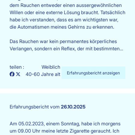
dem Rauchen entweder einen aussergewöhnlichen
Willen oder eine externe Lösung braucht. Tatsächlich
habe ich verstanden, dass es am wichtigsten war,
die Automatismen meines Gehirns zu erkennen.
Das Rauchen war kein permanentes körperliches
Verlangen, sondern ein Reflex, der mit bestimmten…
teilen :
Weiblich
Erfahrungsbericht anzeigen
40-60 Jahre alt
Erfahrungsbericht vom
26.10.2025
Am 05.02.2023, einem Sonntag, habe ich morgens
um 09.00 Uhr meine letzte Zigarette geraucht. Ich