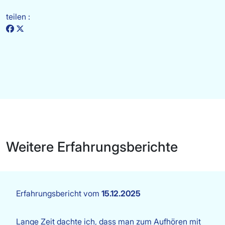
teilen :
Weitere Erfahrungsberichte
Erfahrungsbericht vom
15.12.2025
Lange Zeit dachte ich, dass man zum Aufhören mit