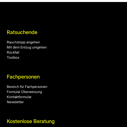
Ratsuchende
Rauchstopp angehen
Mit dem Entzug umgehen
Rückfall
Toolbox
Fachpersonen
Bereich für Fachpersonen
Formular Überweisung
Kontaktformular
Newsletter
Kostenlose Beratung